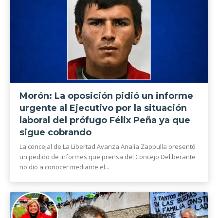
Morón: La oposición pidió un informe
urgente al Ejecutivo por la situación
laboral del prófugo Félix Peña ya que
sigue cobrando
La concejal de La Libertad Avanza Analía Zappulla presentó
un pedido de informes que prensa del Concejo Deliberante
no dio a conocer mediante el...