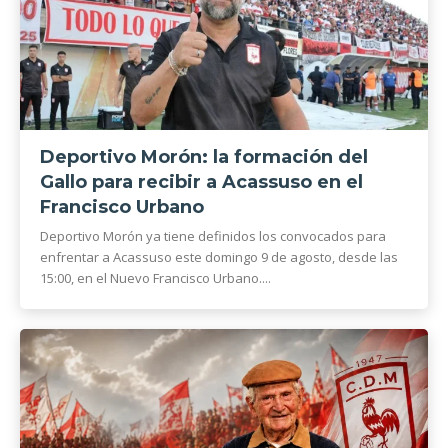
Deportivo Morón: la formación del
Gallo para recibir a Acassuso en el
Francisco Urbano
Deportivo Morón ya tiene definidos los convocados para
enfrentar a Acassuso este domingo 9 de agosto, desde las
15:00, en el Nuevo Francisco Urbano....