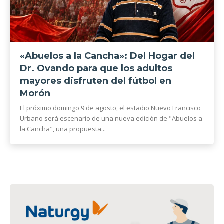
«Abuelos a la Cancha»: Del Hogar del
Dr. Ovando para que los adultos
mayores disfruten del fútbol en
Morón
El próximo domingo 9 de agosto, el estadio Nuevo Francisco
Urbano será escenario de una nueva edición de "Abuelos a
la Cancha", una propuesta...