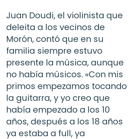
Juan Doudi, el violinista que
deleita a los vecinos de
Morón, contó que en su
familia siempre estuvo
presente la música, aunque
no había músicos. «Con mis
primos empezamos tocando
la guitarra, y yo creo que
había empezado a los 10
años, después a los 18 años
ya estaba a full, ya