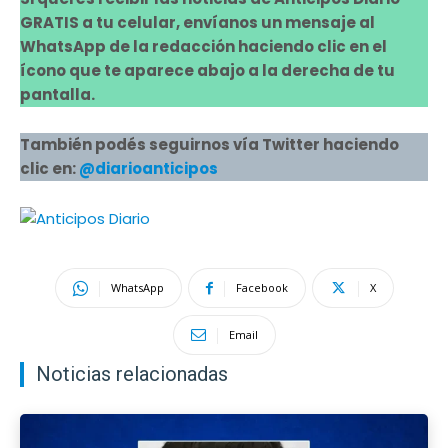
GRATIS a tu celular, envíanos un mensaje al
WhatsApp de la redacción haciendo clic en el
ícono que te aparece abajo a la derecha de tu
pantalla.
También podés seguirnos vía Twitter haciendo
clic en:
@diarioanticipos
WhatsApp
Facebook
X
Email
Noticias relacionadas