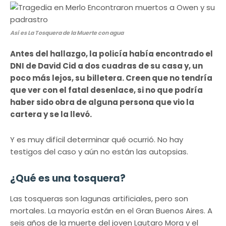
Así es La Tosquera de la Muerte con agua
Antes del hallazgo, la policía había encontrado el
DNI de David Cid a dos cuadras de su casa y, un
poco más lejos, su billetera. Creen que no tendría
que ver con el fatal desenlace, si no que podría
haber sido obra de alguna persona que vio la
cartera y se la llevó.
Y es muy difícil determinar qué ocurrió. No hay
testigos del caso y aún no están las autopsias.
¿Qué es una tosquera?
Las tosqueras son lagunas artificiales, pero son
mortales. La mayoría están en el Gran Buenos Aires. A
seis años de la muerte del joven Lautaro Mora y el