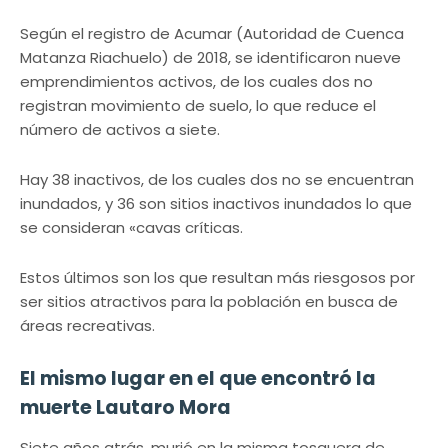
Según el registro de Acumar (Autoridad de Cuenca
Matanza Riachuelo) de 2018, se identificaron nueve
emprendimientos activos, de los cuales dos no
registran movimiento de suelo, lo que reduce el
número de activos a siete.
Hay 38 inactivos, de los cuales dos no se encuentran
inundados, y 36 son sitios inactivos inundados lo que
se consideran «cavas críticas.
Estos últimos son los que resultan más riesgosos por
ser sitios atractivos para la población en busca de
áreas recreativas.
El mismo lugar en el que encontró la
muerte Lautaro Mora
Siete años atrás, murió en la misma tosquera de