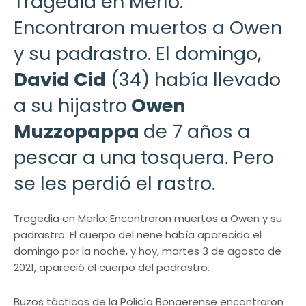
Tragedia en Merlo:
Encontraron muertos a Owen
y su padrastro. El domingo,
David Cid
(34) había llevado
a su hijastro
Owen
Muzzopappa
de 7 años a
pescar a una tosquera. Pero
se les perdió el rastro.
Tragedia en Merlo: Encontraron muertos a Owen y su
padrastro. El cuerpo del nene había aparecido el
domingo por la noche, y hoy, martes 3 de agosto de
2021, apareció el cuerpo del padrastro.
Buzos tácticos de la Policía Bonaerense encontraron