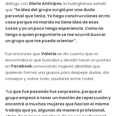
diálogo con
Diario Anticipos
, la hurlinghense señaló
que
“la idea del grupo surgió por una duda
personal que tenía. Yo hago construcciones en mi
casa porque mi marido no tiene idea de esas
cosas y yo un poco tengo experiencia. Como no
tengo a quien preguntarle se me ocurrió buscar
un grupo que me pueda orientar”.
Fue entonces que
Valeria
se dio cuenta que no
encontraba lo que buscaba y decidió hacer un posteo
en
Facebook
convocando mujeres albañilas que
quisieran formar una grupos para despejar dudas, dar
consejos y, sobre todo, ayudarse entre todas.
“Lo que fue pasando fue sorpresivo, porque el
grupo empezó a tener un montón de repercusión y
encontré a muchas mujeres que hacían el mismo
trabajo que yo, algunas de manera profesional,