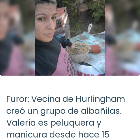
Furor: Vecina de Hurlingham
creó un grupo de albañilas.
Valeria es peluquera y
manicura desde hace 15