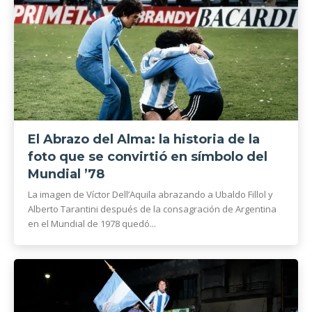
El Abrazo del Alma: la historia de la
foto que se convirtió en símbolo del
Mundial ’78
La imagen de Víctor Dell’Aquila abrazando a Ubaldo Fillol y
Alberto Tarantini después de la consagración de Argentina
en el Mundial de 1978 quedó...