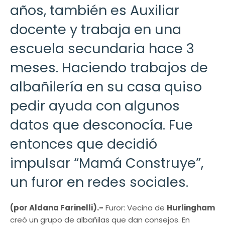
años, también es Auxiliar
docente y trabaja en una
escuela secundaria hace 3
meses. Haciendo trabajos de
albañilería en su casa quiso
pedir ayuda con algunos
datos que desconocía. Fue
entonces que decidió
impulsar “Mamá Construye”,
un furor en redes sociales.
(por Aldana Farinelli).-
Furor: Vecina de
Hurlingham
creó un grupo de albañilas que dan consejos. En