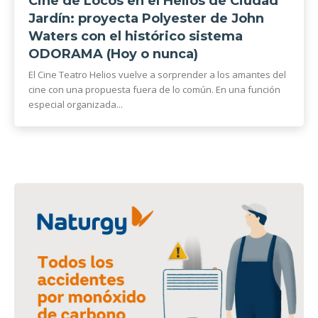
Cine de Locos en el Helios de Ciudad
Jardín: proyecta Polyester de John
Waters con el histórico sistema
ODORAMA (Hoy o nunca)
El Cine Teatro Helios vuelve a sorprender a los amantes del
cine con una propuesta fuera de lo común. En una función
especial organizada...