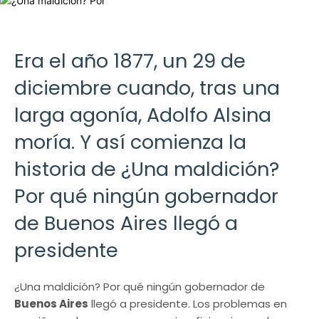
Era el año 1877, un 29 de
diciembre cuando, tras una
larga agonía, Adolfo Alsina
moría. Y así comienza la
historia de ¿Una maldición?
Por qué ningún gobernador
de Buenos Aires llegó a
presidente
¿Una maldición? Por qué ningún gobernador de
Buenos Aires
llegó a presidente. Los problemas en