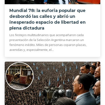
Mundial 78: la euforia popular que
desbordó las calles y abrió un
inesperado espacio de libertad en
plena dictadura
Los festejos multitudinarios que acompañaron cada
presentación de la Selección Argentina marcaron un
fenómeno inédito. Miles de personas coparon plazas,
avenidas y, especialmente, el...