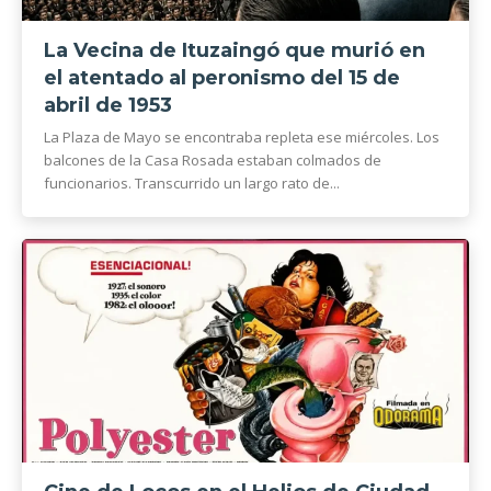
La Vecina de Ituzaingó que murió en
el atentado al peronismo del 15 de
abril de 1953
La Plaza de Mayo se encontraba repleta ese miércoles. Los
balcones de la Casa Rosada estaban colmados de
funcionarios. Transcurrido un largo rato de...