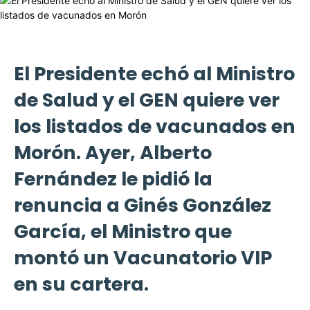
El Presidente echó al Ministro
de Salud y el GEN quiere ver
los listados de vacunados en
Morón. Ayer, Alberto
Fernández le pidió la
renuncia a Ginés González
García, el Ministro que
montó un Vacunatorio VIP
en su cartera.