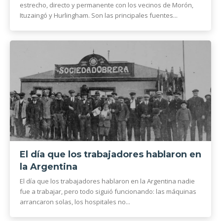
estrecho, directo y permanente con los vecinos de Morón,
Ituzaingó y Hurlingham. Son las principales fuentes...
El día que los trabajadores hablaron en
la Argentina
El día que los trabajadores hablaron en la Argentina nadie
fue a trabajar, pero todo siguió funcionando: las máquinas
arrancaron solas, los hospitales no...