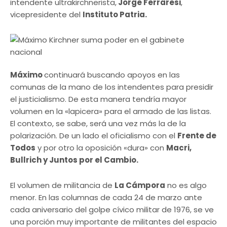
intendente ultrakirchnerista,
Jorge Ferraresi
,
vicepresidente del
Instituto Patria.
Máximo
continuará buscando apoyos en las
comunas de la mano de los intendentes para presidir
el justicialismo. De esta manera tendría mayor
volumen en la «lapicera» para el armado de las listas.
El contexto, se sabe, será una vez más la de la
polarización. De un lado el oficialismo con el
Frente de
Todos
y por otro la oposición «dura» con
Macri,
Bullrich y Juntos por el Cambio.
El volumen de militancia de
La Cámpora
no es algo
menor. En las columnas de cada 24 de marzo ante
cada aniversario del golpe cívico militar de 1976, se ve
una porción muy importante de militantes del espacio