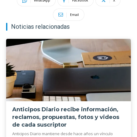
WhatsApp
Facebook
X
Email
Noticias relacionadas
Anticipos Diario recibe información,
reclamos, propuestas, fotos y videos
de cada suscriptor
Anticipos Diario mantiene desde hace años un vínculo