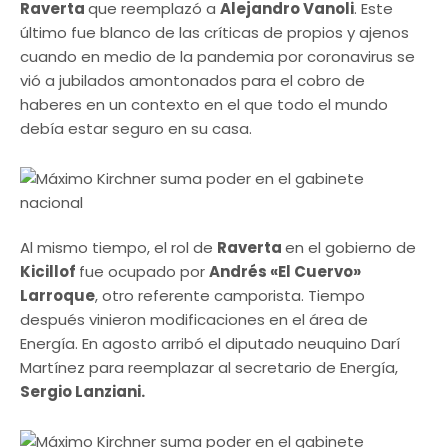
Raverta
que reemplazó a
Alejandro Vanoli
. Este
último fue blanco de las críticas de propios y ajenos
cuando en medio de la pandemia por coronavirus se
vió a jubilados amontonados para el cobro de
haberes en un contexto en el que todo el mundo
debía estar seguro en su casa.
Al mismo tiempo, el rol de
Raverta
en el gobierno de
Kicillof
fue ocupado por
Andrés «El Cuervo»
Larroque
, otro referente camporista. Tiempo
después vinieron modificaciones en el área de
Energía. En agosto arribó el diputado neuquino Darí
Martínez para reemplazar al secretario de Energía,
Sergio Lanziani.