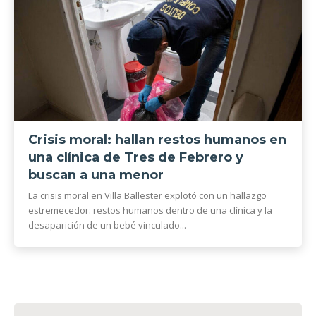
Crisis moral: hallan restos humanos en
una clínica de Tres de Febrero y
buscan a una menor
La crisis moral en Villa Ballester explotó con un hallazgo
estremecedor: restos humanos dentro de una clínica y la
desaparición de un bebé vinculado...