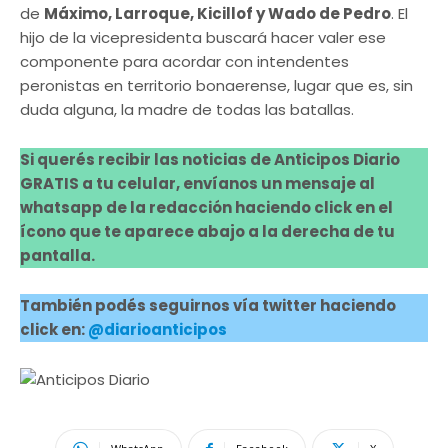
de
Máximo, Larroque, Kicillof y Wado de Pedro
. El
hijo de la vicepresidenta buscará hacer valer ese
componente para acordar con intendentes
peronistas en territorio bonaerense, lugar que es, sin
duda alguna, la madre de todas las batallas.
Si querés recibir las noticias de Anticipos Diario
GRATIS a tu celular, envíanos un mensaje al
whatsapp de la redacción haciendo click en el
ícono que te aparece abajo a la derecha de tu
pantalla.
También podés seguirnos vía twitter haciendo
click en:
@diarioanticipos