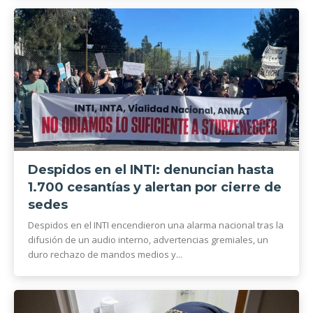
Despidos en el INTI: denuncian hasta
1.700 cesantías y alertan por cierre de
sedes
Despidos en el INTI encendieron una alarma nacional tras la
difusión de un audio interno, advertencias gremiales, un
duro rechazo de mandos medios y...