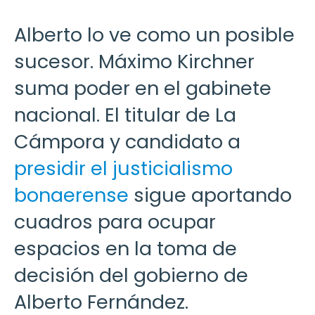
Alberto lo ve como un posible
sucesor. Máximo Kirchner
suma poder en el gabinete
nacional. El titular de La
Cámpora y candidato a
presidir el justicialismo
bonaerense
sigue aportando
cuadros para ocupar
espacios en la toma de
decisión del gobierno de
Alberto Fernández.