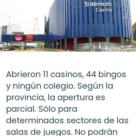
Abrieron 11 casinos, 44 bingos
y ningún colegio. Según la
provincia, la apertura es
parcial. Sólo para
determinados sectores de las
salas de juegos. No podrán