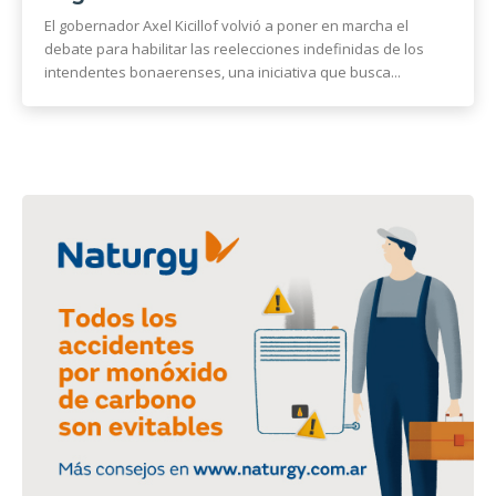
El gobernador Axel Kicillof volvió a poner en marcha el
debate para habilitar las reelecciones indefinidas de los
intendentes bonaerenses, una iniciativa que busca...