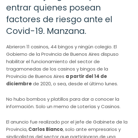
entrar quienes posean
factores de riesgo ante el
Covid-19. Manzana.
Abrieron 11 casinos, 44 bingos y ningún colegio. El
Gobierno de la Provincia de Buenos Aires dispuso
habilitar el funcionamiento del sector de
tragamonedas de los casinos y bingos de la
Provincia de Buenos Aires
a partir del 14 de
diciembre
de 2020, o sea, desde el último lunes.
No hubo bombos y platillos para dar a conocer la
información. Solo un memo de Loterías y Casinos.
El anuncio fue realizado por el jefe de Gabinete de la
Provincia,
Carlos Bianco
, solo ante empresarios y
sindicalistas del sector que participaron de una