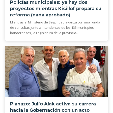
Policías municipales: ya hay dos
proyectos mientras Kicillof prepara su
reforma (nada aprobado)
Mientras el Ministerio de Seguridad avanza con una ronda
de consultas junto a intendentes de los 135 municipios
bonaerenses, la Legislatura de la provincia...
Planazo: Julio Alak activa su carrera
hacia la Gobernación con un acto