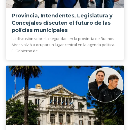
Provincia, Intendentes, Legislatura y
Concejales discuten el futuro de las
policías municipales
La discusión sobre la seguridad en la provincia de Buenos
Aires volvió a ocupar un lugar central en la agenda política.
El Gobierno de...