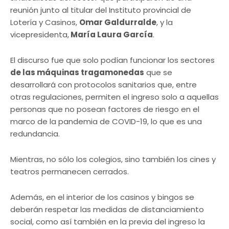
reunión junto al titular del Instituto provincial de
Lotería y Casinos,
Omar Galdurralde
, y la
vicepresidenta,
María Laura García
.
El discurso fue que solo podían funcionar los sectores
de las máquinas tragamonedas
que se
desarrollará con protocolos sanitarios que, entre
otras regulaciones, permiten el ingreso solo a aquellas
personas que no posean factores de riesgo en el
marco de la pandemia de COVID-19, lo que es una
redundancia.
Mientras, no sólo los colegios, sino también los cines y
teatros permanecen cerrados.
Además, en el interior de los casinos y bingos se
deberán respetar las medidas de distanciamiento
social, como así también en la previa del ingreso la