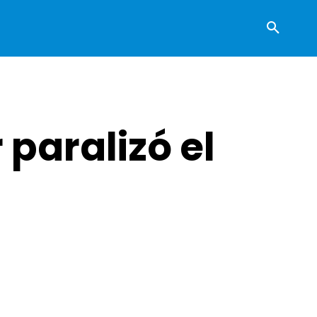
paralizó el