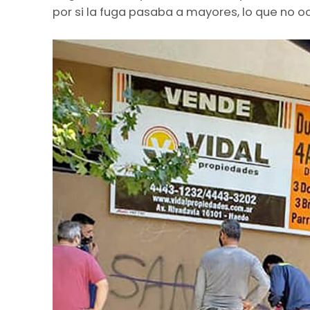
por si la fuga pasaba a mayores, lo que no oc