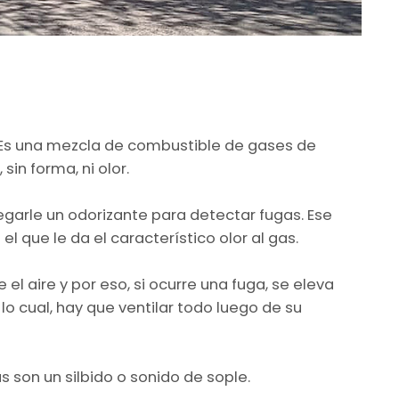
. Es una mezcla de combustible de gases de
sin forma, ni olor.
egarle un odorizante para detectar fugas. Ese
 el que le da el característico olor al gas.
 el aire y por eso, si ocurre una fuga, se eleva
lo cual, hay que ventilar todo luego de su
son un silbido o sonido de sople.