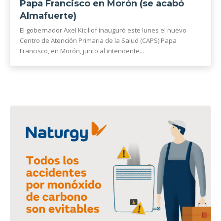
Papa Francisco en Morón (se acabó
Almafuerte)
El gobernador Axel Kicillof inauguró este lunes el nuevo
Centro de Atención Primaria de la Salud (CAPS) Papa
Francisco, en Morón, junto al intendente...