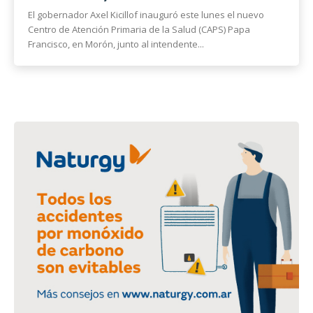
El gobernador Axel Kicillof inauguró este lunes el nuevo
Centro de Atención Primaria de la Salud (CAPS) Papa
Francisco, en Morón, junto al intendente...