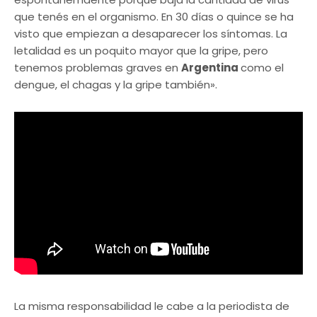
que tenés en el organismo. En 30 días o quince se ha
visto que empiezan a desaparecer los síntomas. La
letalidad es un poquito mayor que la gripe, pero
tenemos problemas graves en
Argentina
como el
dengue, el chagas y la gripe también».
La misma responsabilidad le cabe a la periodista de