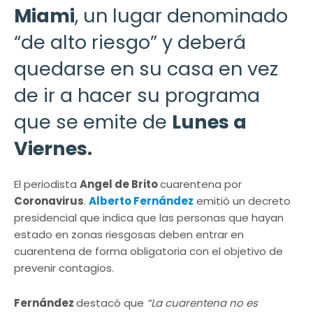
Miami
, un lugar denominado
“de alto riesgo” y deberá
quedarse en su casa en vez
de ir a hacer su programa
que se emite de
Lunes a
Viernes.
El periodista
Angel de Brito
cuarentena por
Coronavirus
.
Alberto Fernández
emitió un decreto
presidencial que indica que las personas que hayan
estado en zonas riesgosas deben entrar en
cuarentena de forma obligatoria con el objetivo de
prevenir contagios.
Fernández
destacó que
“La cuarentena no es