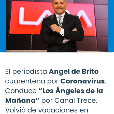
El periodista
Angel de Brito
cuarentena por
Coronavirus
.
Conduce
“Los Ángeles de la
Mañana”
por Canal Trece.
Volvió de vacaciones en