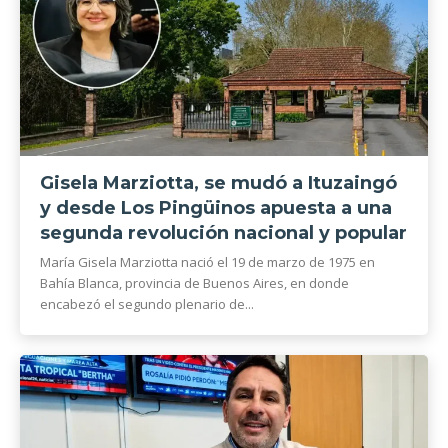
Gisela Marziotta, se mudó a Ituzaingó
y desde Los Pingüinos apuesta a una
segunda revolución nacional y popular
María Gisela Marziotta nació el 19 de marzo de 1975 en
Bahía Blanca, provincia de Buenos Aires, en donde
encabezó el segundo plenario de...