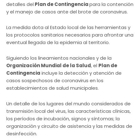
detalles del
Plan de Contingencia
para la contención
y el manejo de casos ante del brote de coronavirus.
La medida dota al Estado local de las herramientas y
los protocolos sanitarios necesarios para afrontar una
eventual llegada de la epidemia al territorio.
Siguiendo los lineamientos nacionales y de la
Organización Mundial de la Salud
, el
Plan de
Contingencia
incluye la detección y atención de
casos sospechosos de coronavirus en los
establecimientos de salud municipales.
Un detalle de los lugares del mundo considerados de
transmisión local del virus, las características clínicas,
los períodos de incubación, signos y síntomas; la
organización y circuito de asistencia y las medidas de
desinfección.