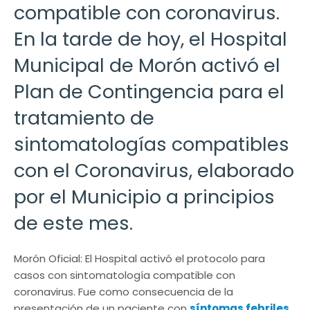
compatible con coronavirus.
En la tarde de hoy, el Hospital
Municipal de Morón activó el
Plan de Contingencia para el
tratamiento de
sintomatologías compatibles
con el Coronavirus, elaborado
por el Municipio a principios
de este mes.
Morón Oficial: El Hospital activó el protocolo para
casos con sintomatología compatible con
coronavirus. Fue como consecuencia de la
presentación de un paciente con
síntomas febriles