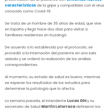
característicos
de la gripe y compatibles con el virus
conocido como Covid-19.
Se trata de un hombre de 35 años de edad, que vive
en España y llegó hace dos días para visitar a
familiares residentes en Ituzaingó.
De acuerdo a lo establecido por el protocolo, se
procedió a la internación del paciente en una sala
aislada y se ordenó la realización de los análisis
correspondientes.
Al momento, su estado de salud es bueno; mientras
se esperan los resultados de los estudios para
determinar la patología que lo afecta.
La semana pasada, el intendente
Lucas Ghi
y su
secretario de Salud
Martín Latorraca
definieron los