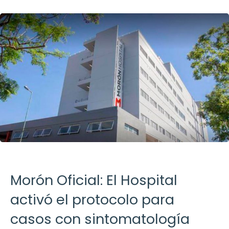
Morón Oficial: El Hospital
activó el protocolo para
casos con sintomatología