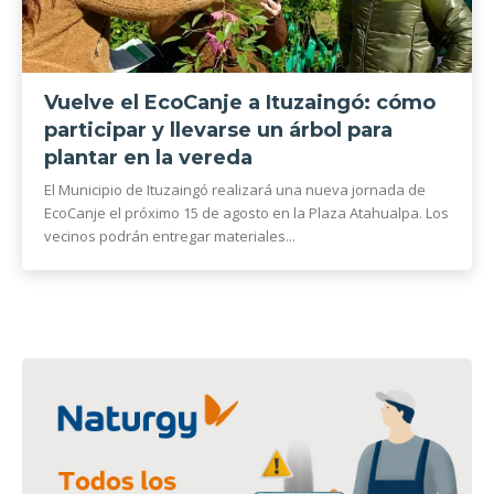
Vuelve el EcoCanje a Ituzaingó: cómo
participar y llevarse un árbol para
plantar en la vereda
El Municipio de Ituzaingó realizará una nueva jornada de
EcoCanje el próximo 15 de agosto en la Plaza Atahualpa. Los
vecinos podrán entregar materiales...