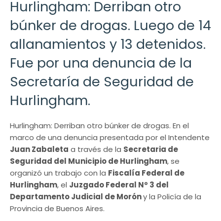
Hurlingham: Derriban otro
búnker de drogas. Luego de 14
allanamientos y 13 detenidos.
Fue por una denuncia de la
Secretaría de Seguridad de
Hurlingham.
Hurlingham: Derriban otro búnker de drogas. En el
marco de una denuncia presentada por el Intendente
Juan Zabaleta
a través de la
Secretaria de
Seguridad del Municipio de Hurlingham
, se
organizó un trabajo con la
Fiscalía Federal de
Hurlingham
, el
Juzgado Federal Nº 3 del
Departamento Judicial de Morón
y la Policía de la
Provincia de Buenos Aires.