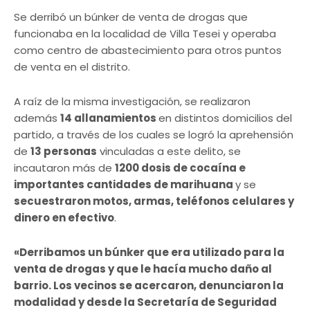
Se derribó un búnker de venta de drogas que
funcionaba en la localidad de Villa Tesei y operaba
como centro de abastecimiento para otros puntos
de venta en el distrito.
A raíz de la misma investigación, se realizaron
además
14 allanamientos
en distintos domicilios del
partido, a través de los cuales se logró la aprehensión
de
13 personas
vinculadas a este delito, se
incautaron más de
1200 dosis de cocaína e
importantes cantidades de marihuana
y se
secuestraron motos, armas, teléfonos celulares y
dinero en efectivo
.
«Derribamos un búnker que era utilizado para la
venta de drogas y que le hacía mucho daño al
barrio. Los vecinos se acercaron, denunciaron la
modalidad y desde la Secretaría de Seguridad