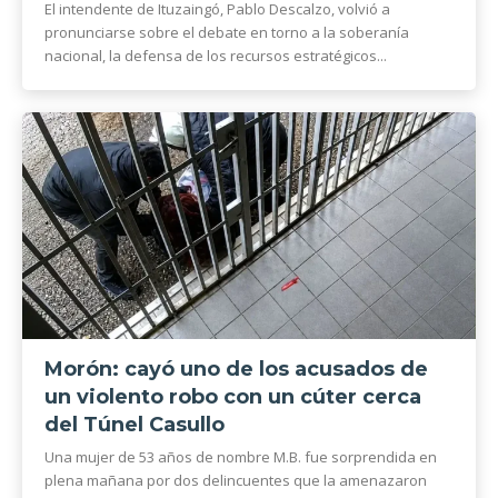
El intendente de Ituzaingó, Pablo Descalzo, volvió a
pronunciarse sobre el debate en torno a la soberanía
nacional, la defensa de los recursos estratégicos...
Morón: cayó uno de los acusados de
un violento robo con un cúter cerca
del Túnel Casullo
Una mujer de 53 años de nombre M.B. fue sorprendida en
plena mañana por dos delincuentes que la amenazaron