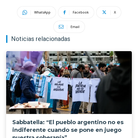
WhatsApp
Facebook
X
Email
Noticias relacionadas
Sabbatella: “El pueblo argentino no es
indiferente cuando se pone en juego
nuestra soberanía”