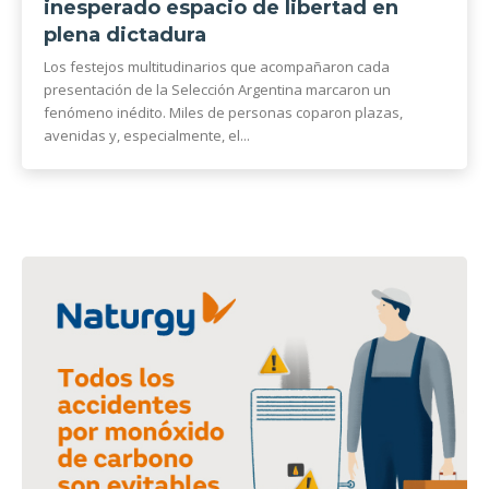
inesperado espacio de libertad en
plena dictadura
Los festejos multitudinarios que acompañaron cada
presentación de la Selección Argentina marcaron un
fenómeno inédito. Miles de personas coparon plazas,
avenidas y, especialmente, el...