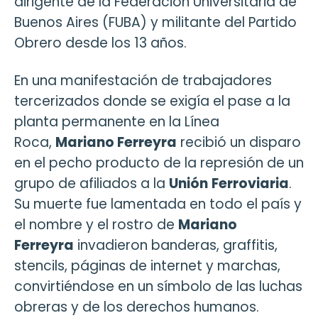
dirigente de la Federación Universitaria de
Buenos Aires (FUBA) y militante del Partido
Obrero desde los 13 años.
En una manifestación de trabajadores
tercerizados donde se exigía el pase a la
planta permanente en la Línea
Roca,
Mariano Ferreyra
recibió un disparo
en el pecho producto de la represión de un
grupo de afiliados a la
Unión
Ferroviaria
.
Su muerte fue lamentada en todo el país y
el nombre y el rostro de
Mariano
Ferreyra
invadieron banderas, graffitis,
stencils, páginas de internet y marchas,
convirtiéndose en un símbolo de las luchas
obreras y de los derechos humanos.