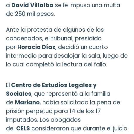
a
David Villalba
se le impuso una multa
de 250 mil pesos.
Ante la protesta de algunos de los
condenados, el tribunal, presidido
por
Horacio Díaz
, decidió un cuarto
intermedio para desalojar la sala, luego de
lo cual completó la lectura del fallo.
El
Centro de Estudios Legales y
Sociales
, que representó a la familia
de
Mariano
, había solicitado la pena de
prisión perpetua para 14 de los 17
imputados. Los abogados
del
CELS
consideraron que durante el juicio