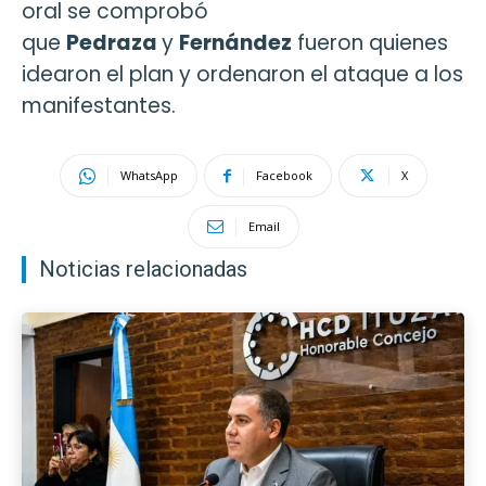
oral se comprobó
que
Pedraza
y
Fernández
fueron quienes
idearon el plan y ordenaron el ataque a los
manifestantes.
WhatsApp
Facebook
X
Email
Noticias relacionadas