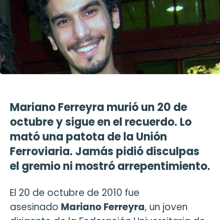
Mariano Ferreyra murió un 20 de
octubre y sigue en el recuerdo. Lo
mató una patota de la Unión
Ferroviaria. Jamás pidió disculpas
el gremio ni mostró arrepentimiento.
El 20 de octubre de 2010 fue
asesinado
Mariano Ferreyra
, un joven