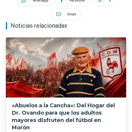
WhatsApp
Facebook
X
Email
Noticias relacionadas
«Abuelos a la Cancha»: Del Hogar del
Dr. Ovando para que los adultos
mayores disfruten del fútbol en
Morón