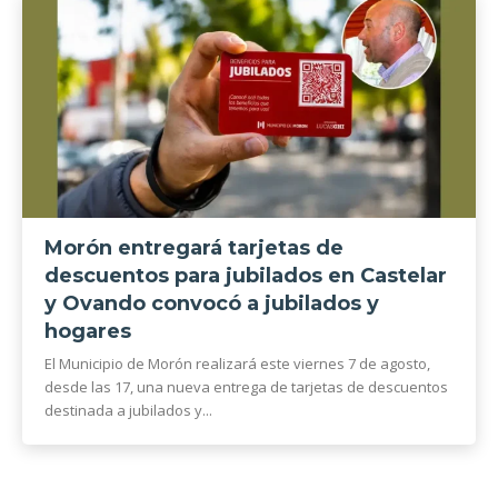
Morón entregará tarjetas de
descuentos para jubilados en Castelar
y Ovando convocó a jubilados y
hogares
El Municipio de Morón realizará este viernes 7 de agosto,
desde las 17, una nueva entrega de tarjetas de descuentos
destinada a jubilados y...