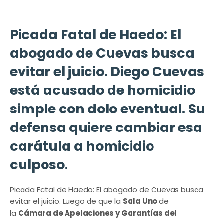
Picada Fatal de Haedo: El
abogado de Cuevas busca
evitar el juicio. Diego Cuevas
está acusado de homicidio
simple con dolo eventual. Su
defensa quiere cambiar esa
carátula a homicidio
culposo.
Picada Fatal de Haedo: El abogado de Cuevas busca
evitar el juicio. Luego de que la
Sala Uno
de
la
Cámara de Apelaciones y Garantías del