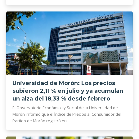
Universidad de Morón: Los precios
subieron 2,11 % en julio y ya acumulan
un alza del 18,33 % desde febrero
El Observatorio Económico y Social de la Universidad de
Morón informó que el Índice de Precios al Consumidor del
Partido de Morón registró en...