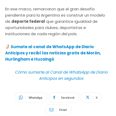
En ese marco, remarcaron que el gran desafío
pendiente para la Argentina es construir un modelo
de
deporte federal
que garantice igualdad de
oportunidades para clubes, deportistas e
instituciones de cada región del país.
Sumate al canal de WhatsApp de Diario
Anticipos
y recibí las noticias gratis de Morón,
Hurlingham e Ituzaingó
Cómo sumarte al Canal de WhatsApp de Diario
Anticipos en segundos
WhatsApp
Facebook
X
Email