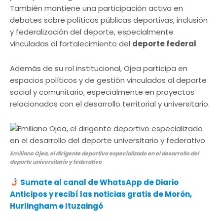
También mantiene una participación activa en
debates sobre políticas públicas deportivas, inclusión
y federalización del deporte, especialmente
vinculadas al fortalecimiento del
deporte federal
.
Además de su rol institucional, Ojea participa en
espacios políticos y de gestión vinculados al deporte
social y comunitario, especialmente en proyectos
relacionados con el desarrollo territorial y universitario.
Emiliano Ojea, el dirigente deportivo especializado en el desarrollo del
deporte universitario y federativo
Sumate al canal de WhatsApp de Diario
Anticipos
y recibí las noticias gratis de Morón,
Hurlingham e Ituzaingó