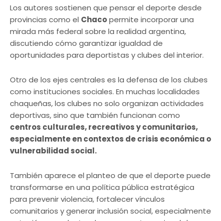
Los autores sostienen que pensar el deporte desde
provincias como el
Chaco
permite incorporar una
mirada más federal sobre la realidad argentina,
discutiendo cómo garantizar igualdad de
oportunidades para deportistas y clubes del interior.
Otro de los ejes centrales es la defensa de los clubes
como instituciones sociales. En muchas localidades
chaqueñas, los clubes no solo organizan actividades
deportivas, sino que también funcionan como
centros culturales, recreativos y comunitarios,
especialmente en contextos de crisis económica o
vulnerabilidad social.
También aparece el planteo de que el deporte puede
transformarse en una política pública estratégica
para prevenir violencia, fortalecer vínculos
comunitarios y generar inclusión social, especialmente