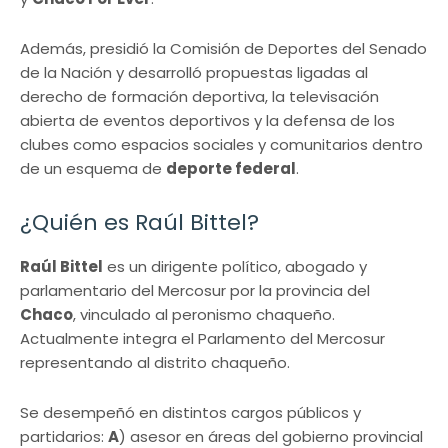
Además, presidió la Comisión de Deportes del Senado
de la Nación y desarrolló propuestas ligadas al
derecho de formación deportiva, la televisación
abierta de eventos deportivos y la defensa de los
clubes como espacios sociales y comunitarios dentro
de un esquema de
deporte federal
.
¿Quién es Raúl Bittel?
Raúl Bittel
es un dirigente político, abogado y
parlamentario del Mercosur por la provincia del
Chaco
, vinculado al peronismo chaqueño.
Actualmente integra el Parlamento del Mercosur
representando al distrito chaqueño.
Se desempeñó en distintos cargos públicos y
partidarios:
A
) asesor en áreas del gobierno provincial