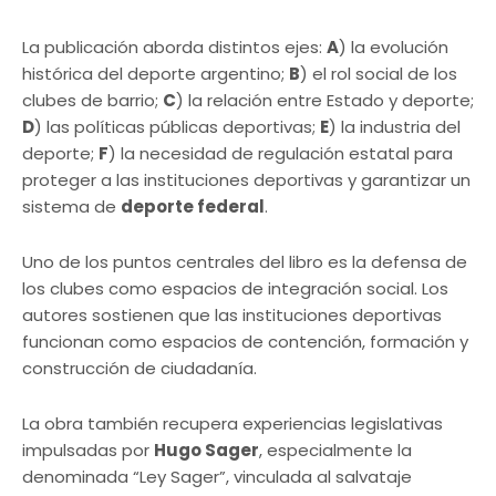
La publicación aborda distintos ejes:
A
) la evolución
histórica del deporte argentino;
B
) el rol social de los
clubes de barrio;
C
) la relación entre Estado y deporte;
D
) las políticas públicas deportivas;
E
) la industria del
deporte;
F
) la necesidad de regulación estatal para
proteger a las instituciones deportivas y garantizar un
sistema de
deporte federal
.
Uno de los puntos centrales del libro es la defensa de
los clubes como espacios de integración social. Los
autores sostienen que las instituciones deportivas
funcionan como espacios de contención, formación y
construcción de ciudadanía.
La obra también recupera experiencias legislativas
impulsadas por
Hugo Sager
, especialmente la
denominada “Ley Sager”, vinculada al salvataje