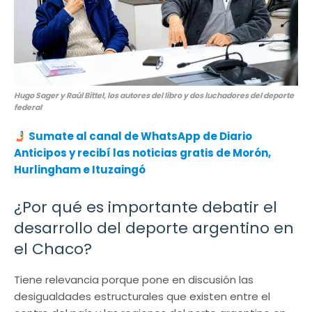
Hugo Sager y Raúl Bittel, los autores del libro y dos luchadores del deporte
federal
Sumate al canal de WhatsApp de Diario
Anticipos
y recibí las noticias gratis de Morón,
Hurlingham e Ituzaingó
¿Por qué es importante debatir el
desarrollo del deporte argentino en
el Chaco?
Tiene relevancia porque pone en discusión las
desigualdades estructurales que existen entre el