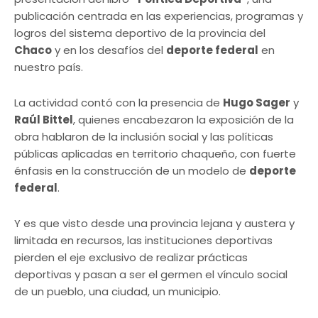
publicación centrada en las experiencias, programas y
logros del sistema deportivo de la provincia del
Chaco
y en los desafíos del
deporte federal
en
nuestro país.
La actividad contó con la presencia de
Hugo Sager
y
Raúl Bittel
, quienes encabezaron la exposición de la
obra hablaron de la inclusión social y las políticas
públicas aplicadas en territorio chaqueño, con fuerte
énfasis en la construcción de un modelo de
deporte
federal
.
Y es que visto desde una provincia lejana y austera y
limitada en recursos, las instituciones deportivas
pierden el eje exclusivo de realizar prácticas
deportivas y pasan a ser el germen el vínculo social
de un pueblo, una ciudad, un municipio.