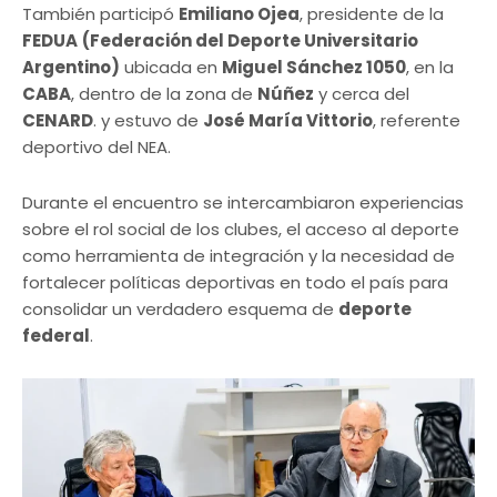
También participó
Emiliano Ojea
, presidente de la
FEDUA
(Federación del Deporte Universitario
Argentino)
ubicada en
Miguel Sánchez 1050
, en la
CABA
, dentro de la zona de
Núñez
y cerca del
CENARD
. y estuvo de
José María Vittorio
, referente
deportivo del NEA.
Durante el encuentro se intercambiaron experiencias
sobre el rol social de los clubes, el acceso al deporte
como herramienta de integración y la necesidad de
fortalecer políticas deportivas en todo el país para
consolidar un verdadero esquema de
deporte
federal
.