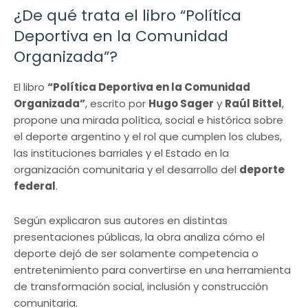
¿De qué trata el libro “Política
Deportiva en la Comunidad
Organizada”?
El libro
“Política Deportiva en la Comunidad
Organizada”
, escrito por
Hugo Sager
y
Raúl Bittel
,
propone una mirada política, social e histórica sobre
el deporte argentino y el rol que cumplen los clubes,
las instituciones barriales y el Estado en la
organización comunitaria y el desarrollo del
deporte
federal
.
Según explicaron sus autores en distintas
presentaciones públicas, la obra analiza cómo el
deporte dejó de ser solamente competencia o
entretenimiento para convertirse en una herramienta
de transformación social, inclusión y construcción
comunitaria.