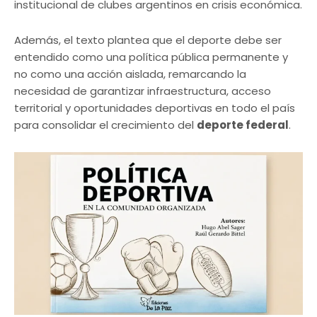
institucional de clubes argentinos en crisis económica.
Además, el texto plantea que el deporte debe ser
entendido como una política pública permanente y
no como una acción aislada, remarcando la
necesidad de garantizar infraestructura, acceso
territorial y oportunidades deportivas en todo el país
para consolidar el crecimiento del
deporte federal
.