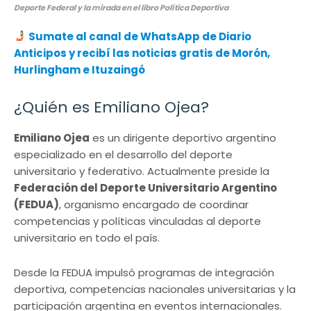
Deporte Federal y la mirada en el libro Política Deportiva
Sumate al canal de WhatsApp de Diario
Anticipos
y recibí las noticias gratis de Morón,
Hurlingham e Ituzaingó
¿Quién es Emiliano Ojea?
Emiliano Ojea
es un dirigente deportivo argentino
especializado en el desarrollo del deporte
universitario y federativo. Actualmente preside la
Federación del Deporte Universitario Argentino
(FEDUA)
, organismo encargado de coordinar
competencias y políticas vinculadas al deporte
universitario en todo el país.
Desde la FEDUA impulsó programas de integración
deportiva, competencias nacionales universitarias y la
participación argentina en eventos internacionales.