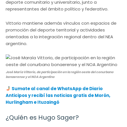
deporte comunitario y universitario, junto a
representantes del ámbito político y federativo.
Vittorio mantiene además vínculos con espacios de
promoción del deporte territorial y actividades
orientadas a la integración regional dentro del NEA
argentino.
José María Vittorio, de participación en la región oeste del conurbano
bonaerense y el NOA Argentino
Sumate al canal de WhatsApp de Diario
Anticipos
y recibí las noticias gratis de Morón,
Hurlingham e Ituzaingó
¿Quién es Hugo Sager?