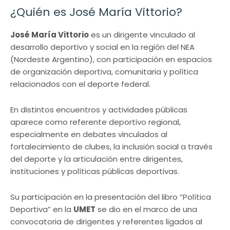
¿Quién es José María Vittorio?
José María Vittorio
es un dirigente vinculado al
desarrollo deportivo y social en la región del NEA
(Nordeste Argentino), con participación en espacios
de organización deportiva, comunitaria y política
relacionados con el deporte federal.
En distintos encuentros y actividades públicas
aparece como referente deportivo regional,
especialmente en debates vinculados al
fortalecimiento de clubes, la inclusión social a través
del deporte y la articulación entre dirigentes,
instituciones y políticas públicas deportivas.
Su participación en la presentación del libro “Política
Deportiva” en la
UMET
se dio en el marco de una
convocatoria de dirigentes y referentes ligados al