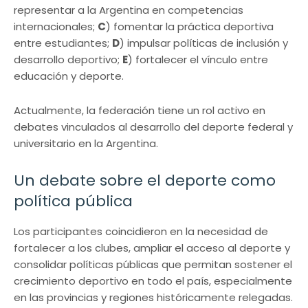
representar a la Argentina en competencias
internacionales;
C
) fomentar la práctica deportiva
entre estudiantes;
D
) impulsar políticas de inclusión y
desarrollo deportivo;
E
) fortalecer el vínculo entre
educación y deporte.
Actualmente, la federación tiene un rol activo en
debates vinculados al desarrollo del deporte federal y
universitario en la Argentina.
Un debate sobre el deporte como
política pública
Los participantes coincidieron en la necesidad de
fortalecer a los clubes, ampliar el acceso al deporte y
consolidar políticas públicas que permitan sostener el
crecimiento deportivo en todo el país, especialmente
en las provincias y regiones históricamente relegadas.