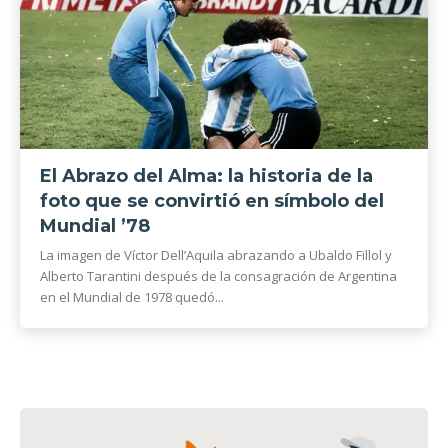
El Abrazo del Alma: la historia de la
foto que se convirtió en símbolo del
Mundial ’78
La imagen de Víctor Dell’Aquila abrazando a Ubaldo Fillol y
Alberto Tarantini después de la consagración de Argentina
en el Mundial de 1978 quedó...