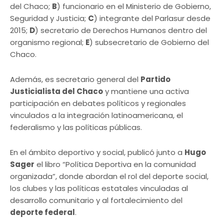
del Chaco;
B
) funcionario en el Ministerio de Gobierno,
Seguridad y Justicia;
C
) integrante del Parlasur desde
2015;
D
) secretario de Derechos Humanos dentro del
organismo regional;
E
) subsecretario de Gobierno del
Chaco.
Además, es secretario general del
Partido
Justicialista del Chaco
y mantiene una activa
participación en debates políticos y regionales
vinculados a la integración latinoamericana, el
federalismo y las políticas públicas.
En el ámbito deportivo y social, publicó junto a
Hugo
Sager
el libro “Política Deportiva en la comunidad
organizada”, donde abordan el rol del deporte social,
los clubes y las políticas estatales vinculadas al
desarrollo comunitario y al fortalecimiento del
deporte federal
.