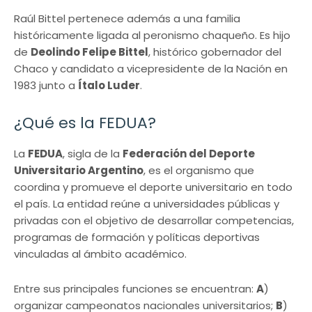
Raúl Bittel pertenece además a una familia
históricamente ligada al peronismo chaqueño. Es hijo
de
Deolindo Felipe Bittel
, histórico gobernador del
Chaco y candidato a vicepresidente de la Nación en
1983 junto a
Ítalo Luder
.
¿Qué es la FEDUA?
La
FEDUA
, sigla de la
Federación del Deporte
Universitario Argentino
, es el organismo que
coordina y promueve el deporte universitario en todo
el país. La entidad reúne a universidades públicas y
privadas con el objetivo de desarrollar competencias,
programas de formación y políticas deportivas
vinculadas al ámbito académico.
Entre sus principales funciones se encuentran:
A
)
organizar campeonatos nacionales universitarios;
B
)