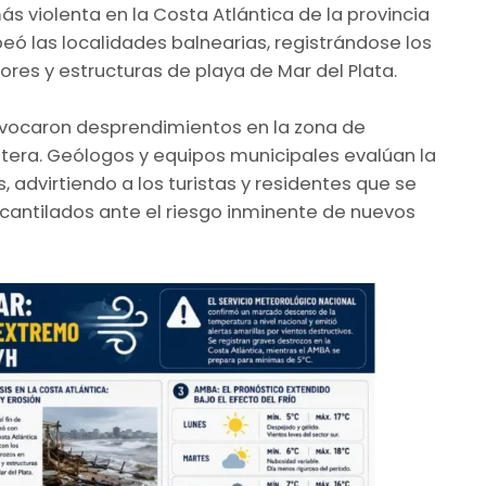
s violenta en la Costa Atlántica de la provincia
peó las localidades balnearias, registrándose los
res y estructuras de playa de Mar del Plata.
provocaron desprendimientos en la zona de
tera. Geólogos y equipos municipales evalúan la
, advirtiendo a los turistas y residentes que se
cantilados ante el riesgo inminente de nuevos