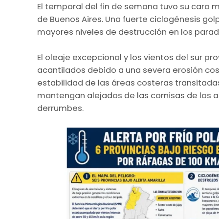
El temporal del fin de semana tuvo su cara má
de Buenos Aires. Una fuerte ciclogénesis gol
mayores niveles de destrucción en los parado
El oleaje excepcional y los vientos del sur 
acantilados debido a una severa erosión cos
estabilidad de las áreas costeras transitadas
mantengan alejados de las cornisas de los a
derrumbes.