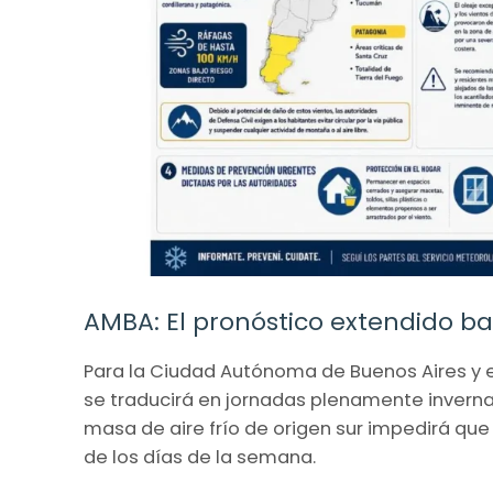
AMBA: El pronóstico extendido baj
Para la Ciudad Autónoma de Buenos Aires y el
se traducirá en jornadas plenamente invernal
masa de aire frío de origen sur impedirá qu
de los días de la semana.