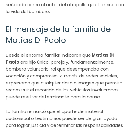
señalado como el autor del atropello que terminó con
la vida del bombero.
El mensaje de la familia de
Matías Di Paolo
Desde el entorno familiar indicaron que
Matías Di
Paolo
era hijo único, pareja y, fundamentalmente,
bombero voluntario, rol que desempeñaba con
vocación y compromiso. A través de redes sociales,
expresaron que cualquier dato o imagen que permita
reconstruir el recorrido de los vehículos involucrados
puede resultar determinante para la causa.
La familia remarcó que el aporte de material
audiovisual o testimonios puede ser de gran ayuda
para lograr justicia y determinar las responsabilidades