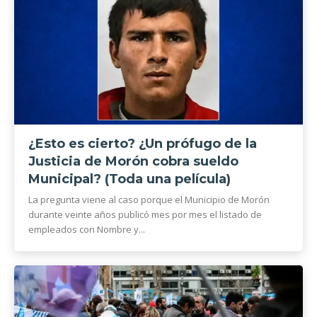
¿Esto es cierto? ¿Un prófugo de la
Justicia de Morón cobra sueldo
Municipal? (Toda una película)
La pregunta viene al caso porque el Municipio de Morón
durante veinte años publicó mes por mes el listado de
empleados con Nombre y...