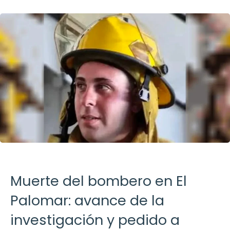
Muerte del bombero en El
Palomar: avance de la
investigación y pedido a