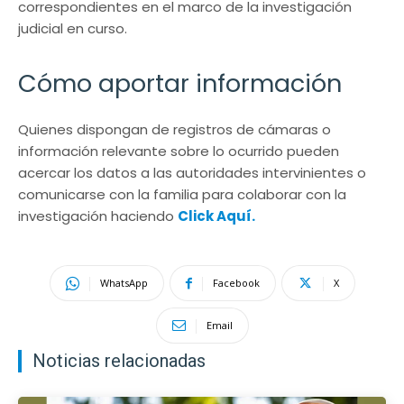
correspondientes en el marco de la investigación
judicial en curso.
Cómo aportar información
Quienes dispongan de registros de cámaras o
información relevante sobre lo ocurrido pueden
acercar los datos a las autoridades intervinientes o
comunicarse con la familia para colaborar con la
investigación haciendo
Click Aquí.
WhatsApp
Facebook
X
Email
Noticias relacionadas