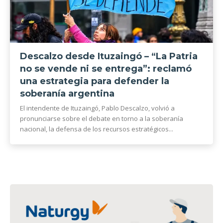
Descalzo desde Ituzaingó – “La Patria
no se vende ni se entrega”: reclamó
una estrategia para defender la
soberanía argentina
El intendente de Ituzaingó, Pablo Descalzo, volvió a
pronunciarse sobre el debate en torno a la soberanía
nacional, la defensa de los recursos estratégicos...