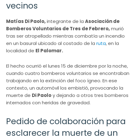
vecinos
Matías Di Paolo,
integrante de la
Asociación de
Bomberos Voluntarios de Tres de Febrero,
murió
tras ser atropellado mientras combatía un incendio
en un basural ubicado al costado de la
ruta
, en la
localidad de
El Palomar.
El hecho ocurrió el lunes 15 de diciembre por la noche,
cuando cuatro bomberos voluntarios se encontraban
trabajando en la extinción del foco ígneo. En ese
contexto, un automóvil los embistió, provocando la
muerte de
Di Paolo
y dejando a otros tres bomberos
internados con heridas de gravedad.
Pedido de colaboración para
esclarecer la muerte de un