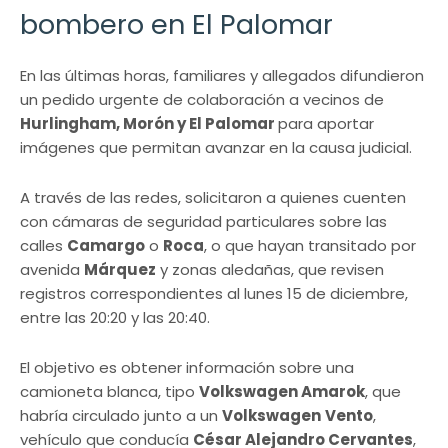
bombero en El Palomar
En las últimas horas, familiares y allegados difundieron
un pedido urgente de colaboración a vecinos de
Hurlingham, Morón y El Palomar
para aportar
imágenes que permitan avanzar en la causa judicial.
A través de las redes, solicitaron a quienes cuenten
con cámaras de seguridad particulares sobre las
calles
Camargo
o
Roca
, o que hayan transitado por
avenida
Márquez
y zonas aledañas, que revisen
registros correspondientes al lunes 15 de diciembre,
entre las 20:20 y las 20:40.
El objetivo es obtener información sobre una
camioneta blanca, tipo
Volkswagen Amarok
, que
habría circulado junto a un
Volkswagen
Vento
,
vehículo que conducía
César Alejandro Cervantes
,