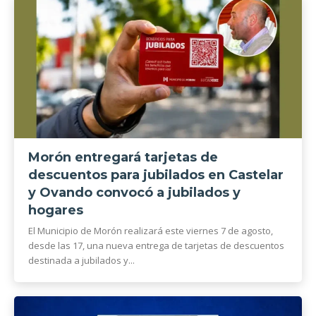
Morón entregará tarjetas de
descuentos para jubilados en Castelar
y Ovando convocó a jubilados y
hogares
El Municipio de Morón realizará este viernes 7 de agosto,
desde las 17, una nueva entrega de tarjetas de descuentos
destinada a jubilados y...