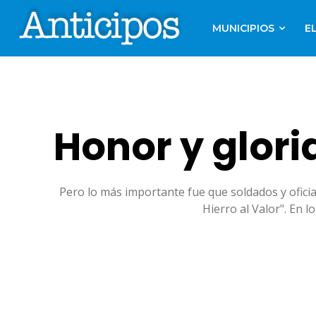
MUNICIPIOS
E
Honor y glori
Pero lo más importante fue que soldados y oficia
Hierro al Valor". En 