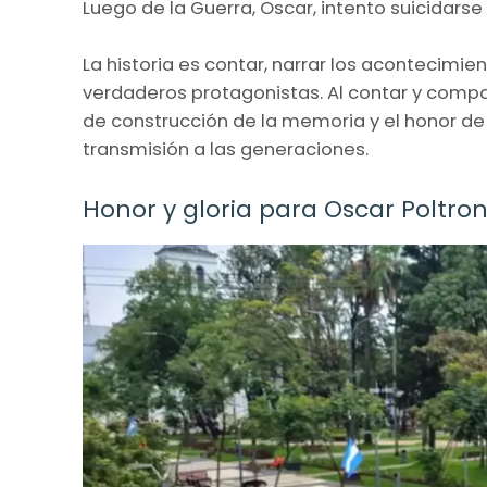
Luego de la Guerra, Oscar, intento suicidarse
La historia es contar, narrar los acontecimie
verdaderos protagonistas. Al contar y compa
de construcción de la memoria y el honor de
transmisión a las generaciones.
Honor y gloria para Oscar Poltron