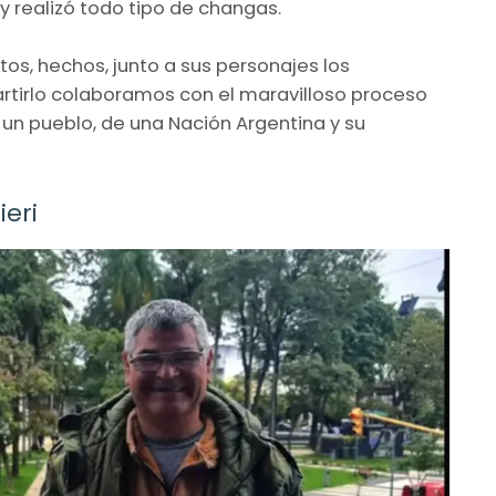
 y realizó todo tipo de changas.
ntos, hechos, junto a sus personajes los
rtirlo colaboramos con el maravilloso proceso
 un pueblo, de una Nación Argentina y su
ieri