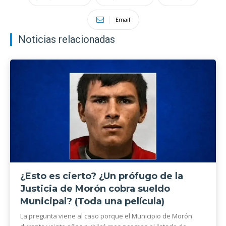
Email
Noticias relacionadas
¿Esto es cierto? ¿Un prófugo de la
Justicia de Morón cobra sueldo
Municipal? (Toda una película)
La pregunta viene al caso porque el Municipio de Morón