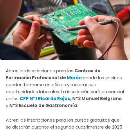
Abren las inscripciones para los
Centros de
Formación Profesional de
Morón
donde los vecinos
pueden formarse en oficios y mejorar sus
oportunidades laborales. La inscripción será presencial
en los
CFP N°1 Ricardo Rojas
, N°2 Manuel Belgrano
y
N°3 Escuela de Gastronomía.
Abren las inscripciones para los cursos gratuitos que
se dictarán durante el segundo cuatrimestre de 2025