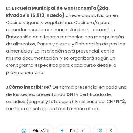
La
Escuela Municipal de Gastronomía (2da.
Rivadavia 15.810, Haedo)
ofrece capacitación en
Cocina vegana y vegetariana, Cocinero/a para
comedor escolar con manipulación de alimentos,
Elaboración de alfajores regionales con manipulación
de alimentos, Panes y pizzas, y Elaboración de pastas
alimenticias. La inscripción será presencial, con la
misma documentación, y se organizará según un
cronograma específico para cada curso desde la
próxima semana.
¿Cómo inscribirse?
De forma presencial en cada una
de las sedes, presentando
DNI
y certificado de
estudios (original y fotocopia). En el caso del CFP
N°2,
también se solicita un folio tamaño oficio.
WhatsApp
Facebook
X