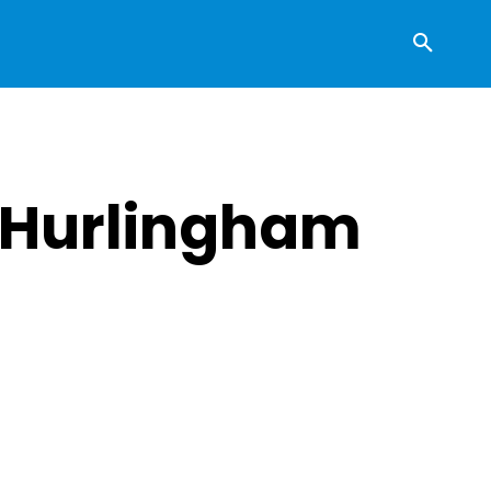
 Hurlingham