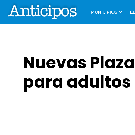
MUNICIPIOS
E
Nuevas Plaza
para adultos