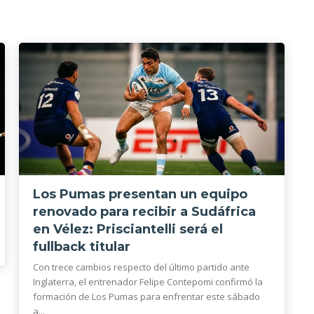
Los Pumas presentan un equipo
renovado para recibir a Sudáfrica
en Vélez: Prisciantelli será el
fullback titular
Con trece cambios respecto del último partido ante
Inglaterra, el entrenador Felipe Contepomi confirmó la
formación de Los Pumas para enfrentar este sábado
a...