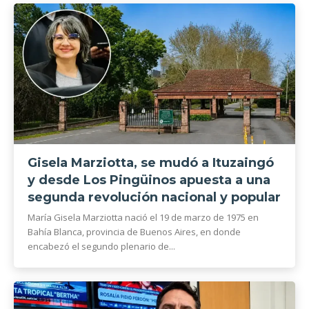
Gisela Marziotta, se mudó a Ituzaingó
y desde Los Pingüinos apuesta a una
segunda revolución nacional y popular
María Gisela Marziotta nació el 19 de marzo de 1975 en
Bahía Blanca, provincia de Buenos Aires, en donde
encabezó el segundo plenario de...