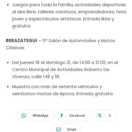
Juegos para toda la familia, actividades deportivas
al aire libre, talleres creativos, emprendedores, feria
joven y espectáculos artísticos. Entrada libre y
gratuita.
BERAZATEGUI
– 11° Salón de Automóviles y Motos
Clásicas
Del jueves 18 al domingo 21, de 14:00 a 21:00, en el
Centro Municipal de Actividades Roberto De
Vicenzo, calle 148 y 18.
Muestra con más de setenta vehículos y
veinticinco motos de época. Entrada gratuita.
WhatsApp
Facebook
X
Email