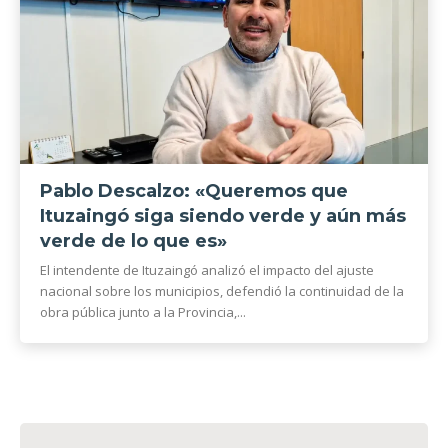
Pablo Descalzo: «Queremos que
Ituzaingó siga siendo verde y aún más
verde de lo que es»
El intendente de Ituzaingó analizó el impacto del ajuste
nacional sobre los municipios, defendió la continuidad de la
obra pública junto a la Provincia,...