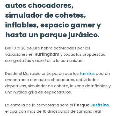
autos chocadores,
simulador de cohetes,
inflables, espacio gamer y
hasta un parque jurásico.
Del 13 al 28 de julio habrá actividades por las
vacaciones en
Hurlingham
y todas las propuestas
son gratuitas y abiertas a la comunidad.
Desde el Municipio anticiparon que las
familias
podrán
encontrarse con autos chocadores, actividades
deportivas, simulador de cohete, la zona de inflables y
una nutrida grilla de espectáculos.
La estrella de la temporada será el
Parque
Jurásico
el cual con más de 10 dinosaurios de tamaño real.