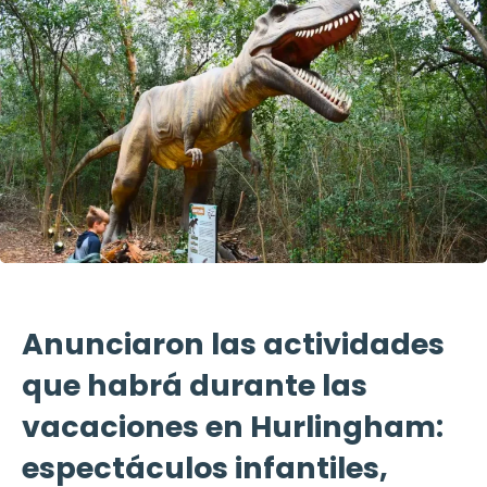
Anunciaron las actividades
que habrá durante las
vacaciones en Hurlingham:
espectáculos infantiles,