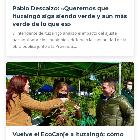
Pablo Descalzo: «Queremos que
Ituzaingó siga siendo verde y aún más
verde de lo que es»
El intendente de Ituzaingó analizó el impacto del ajuste
nacional sobre los municipios, defendió la continuidad de la
obra pública junto a la Provincia,...
Vuelve el EcoCanje a Ituzaingó: cómo