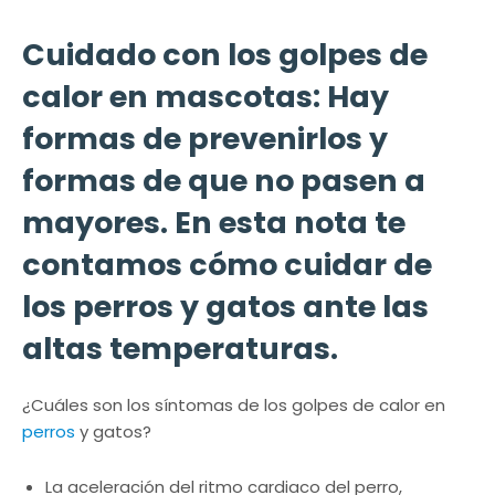
Cuidado con los golpes de
calor en mascotas: Hay
formas de prevenirlos y
formas de que no pasen a
mayores. En esta nota te
contamos cómo cuidar de
los perros y gatos ante las
altas temperaturas.
¿Cuáles son los síntomas de los golpes de calor en
perros
y gatos?
La aceleración del ritmo cardiaco del perro,