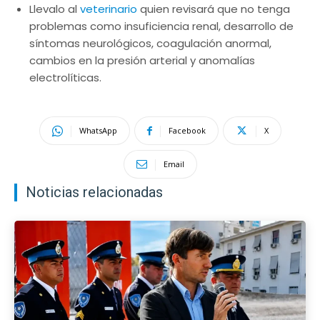
Llevalo al
veterinario
quien revisará que no tenga
problemas como insuficiencia renal, desarrollo de
síntomas neurológicos, coagulación anormal,
cambios en la presión arterial y anomalías
electrolíticas.
WhatsApp
Facebook
X
Email
Noticias relacionadas