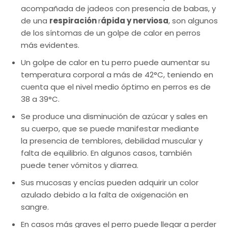
acompañada de jadeos con presencia de babas, y
de una
respiración
r
ápida y nerviosa
, son algunos
de los síntomas de un golpe de calor en perros
más evidentes.
Un golpe de calor en tu perro puede aumentar su
temperatura corporal a más de 42°C, teniendo en
cuenta que el nivel medio óptimo en perros es de
38 a 39°C.
Se produce una disminución de azúcar y sales en
su cuerpo, que se puede manifestar mediante
la presencia de temblores, debilidad muscular y
falta de equilibrio. En algunos casos, también
puede tener vómitos y diarrea.
Sus mucosas y encías pueden adquirir un color
azulado debido a la falta de oxigenación en
sangre.
En casos más graves el perro puede llegar a perder