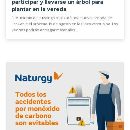
participar y llevarse un árbol para
plantar en la vereda
El Municipio de Ituzaingó realizará una nueva jornada de
EcoCanje el próximo 15 de agosto en la Plaza Atahualpa. Los
vecinos podrán entregar materiales...