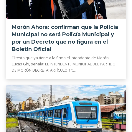
Morón Ahora: confirman que la Policía
Municipal no será Policía Municipal y
por un Decreto que no figura en el
Boletín Oficial
El texto que ya tiene a la firma el Intendente de Morón,
Lucas Ghi, señala: EL INTENDENTE MUNICIPAL DEL PARTIDO
DE MORÓN DECRETA: ARTÍCULO 1°:...