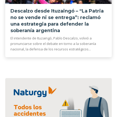
Descalzo desde Ituzaingó – “La Patria
no se vende ni se entrega”: reclamó
una estrategia para defender la
soberanía argentina
El intendente de Ituzaingó, Pablo Descalzo, volvió a
pronunciarse sobre el debate en torno a la soberanía
nacional, la defensa de los recursos estratégicos...