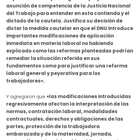
asunción de competencia de la Justicia Nacional
del Trabajo para entender en esta contienda y el
dictado de la cautela. Justifica su decisión de
dictar la medida cautelar en que el DNU introduce
importantes modificaciones de aplicación
inmediata en materia laboral no habiendo
explicado como las reformas planteadas podrían
remediar la situación referida en sus
fundamentos como para justificar una reforma
laboral general y peyorativa para los
trabajadores».
Y agregaron que
«las modificaciones introducidas
regresivamente afectan la interpretación de las
normas, contratación laboral, modalidades
contractuales, derechos y obligaciones de las
partes, protección de la trabajadora
embarazada y de la maternidad, jornada,