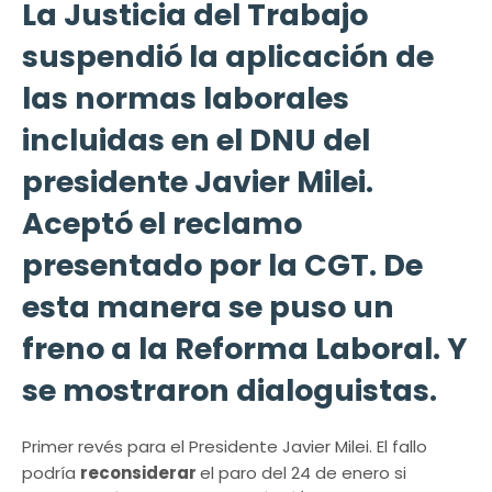
La Justicia del Trabajo
suspendió la aplicación de
las normas laborales
incluidas en el DNU del
presidente Javier Milei.
Aceptó el reclamo
presentado por la CGT. De
esta manera se puso un
freno a la Reforma Laboral. Y
se mostraron dialoguistas.
Primer revés para el Presidente Javier Milei. El fallo
podría
reconsiderar
el paro del 24 de enero si