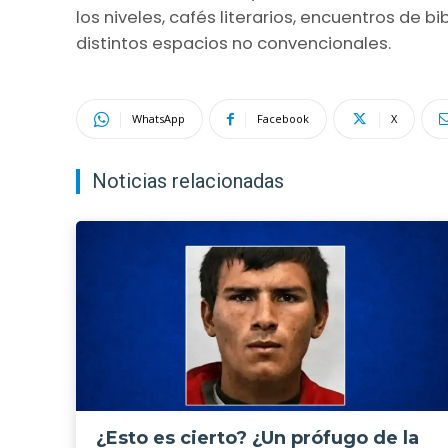
los niveles, cafés literarios, encuentros de 
distintos espacios no convencionales.
WhatsApp
Facebook
X
Noticias relacionadas
¿Esto es cierto? ¿Un prófugo de la