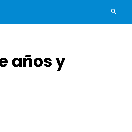
e años y