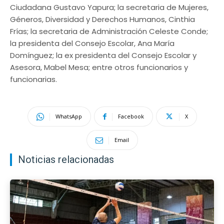
Ciudadana Gustavo Yapura; la secretaria de Mujeres,
Géneros, Diversidad y Derechos Humanos, Cinthia
Frías; la secretaria de Administración Celeste Conde;
la presidenta del Consejo Escolar, Ana María
Domínguez; la ex presidenta del Consejo Escolar y
Asesora, Mabel Mesa; entre otros funcionarios y
funcionarias.
WhatsApp
Facebook
X
Email
Noticias relacionadas