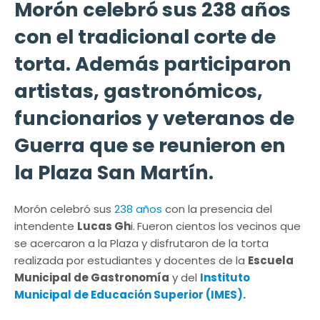
Morón celebró sus 238 años
con el tradicional corte de
torta. Además participaron
artistas, gastronómicos,
funcionarios y veteranos de
Guerra que se reunieron en
la Plaza San Martín.
Morón celebró sus
238 años
con la presencia del
intendente
Lucas Gh
i.
Fueron cientos los vecinos que
se acercaron a la Plaza y disfrutaron de la torta
realizada por estudiantes y docentes de la
Escuela
Municipal de Gastronomía
y del
Instituto
Municipal de Educación Superior (IMES).