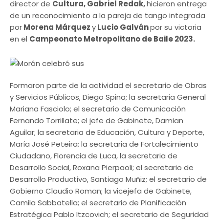
director de
Cultura, Gabriel Redak,
hicieron entrega
de un reconocimiento a la pareja de tango integrada
por
Morena Márquez
y
Lucio Galván
por su victoria
en el
Campeonato Metropolitano de Baile 2023.
Formaron parte de la actividad el secretario de Obras
y Servicios Públicos, Diego Spina; la secretaria General
Mariana Fasciolo; el secretario de Comunicación
Fernando Torrillate; el jefe de Gabinete, Damian
Aguilar; la secretaria de Educación, Cultura y Deporte,
María José Peteira; la secretaria de Fortalecimiento
Ciudadano, Florencia de Luca, la secretaria de
Desarrollo Social, Roxana Pierpaoli; el secretario de
Desarrollo Productivo, Santiago Muñiz; el secretario de
Gobierno Claudio Roman; la vicejefa de Gabinete,
Camila Sabbatella; el secretario de Planificación
Estratégica Pablo Itzcovich; el secretario de Seguridad