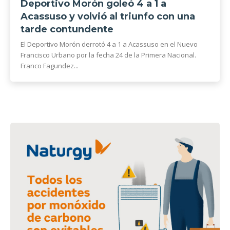
Deportivo Morón goleó 4 a 1 a
Acassuso y volvió al triunfo con una
tarde contundente
El Deportivo Morón derrotó 4 a 1 a Acassuso en el Nuevo
Francisco Urbano por la fecha 24 de la Primera Nacional.
Franco Fagundez...