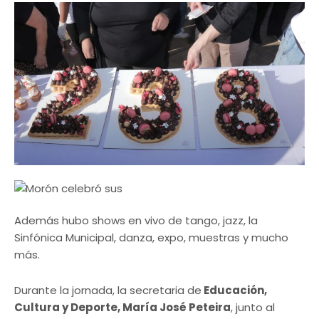
Además hubo shows en vivo de tango, jazz, la
Sinfónica Municipal, danza, expo, muestras y mucho
más.
Durante la jornada, la secretaria de
Educación,
Cultura y Deporte, María José Peteira
, junto al