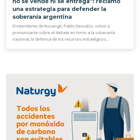
no se vende ni se entrega”: reclamó
una estrategia para defender la
soberanía argentina
El intendente de Ituzaingó, Pablo Descalzo, volvió a
pronunciarse sobre el debate en torno a la soberanía
nacional, la defensa de los recursos estratégicos...