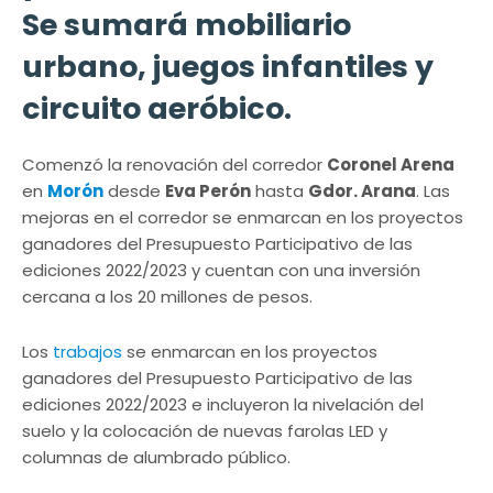
Se sumará mobiliario
urbano, juegos infantiles y
circuito aeróbico.
Comenzó la renovación del corredor
Coronel Arena
en
Morón
desde
Eva Perón
hasta
Gdor. Arana
. Las
mejoras en el corredor se enmarcan en los proyectos
ganadores del Presupuesto Participativo de las
ediciones 2022/2023 y cuentan con una inversión
cercana a los 20 millones de pesos.
Los
trabajos
se enmarcan en los proyectos
ganadores del Presupuesto Participativo de las
ediciones 2022/2023 e incluyeron la nivelación del
suelo y la colocación de nuevas farolas LED y
columnas de alumbrado público.