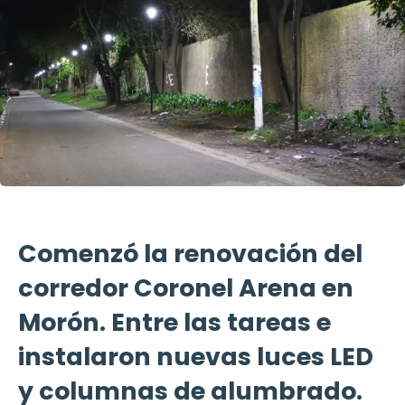
Comenzó la renovación del
corredor Coronel Arena en
Morón. Entre las tareas e
instalaron nuevas luces LED
y columnas de alumbrado.