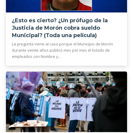
¿Esto es cierto? ¿Un prófugo de la
Justicia de Morón cobra sueldo
Municipal? (Toda una película)
La pregunta viene al caso porque el Municipio de Morón
durante veinte años publicó mes por mes el listado de
empleados con Nombre y...