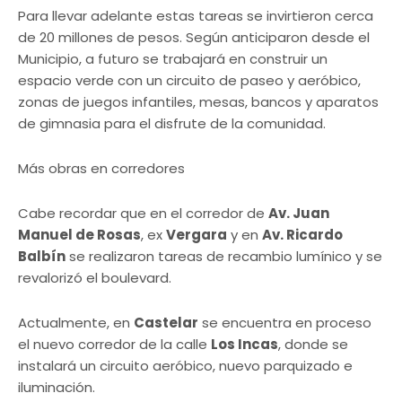
Para llevar adelante estas tareas se invirtieron cerca
de 20 millones de pesos. Según anticiparon desde el
Municipio, a futuro se trabajará en construir un
espacio verde con un circuito de paseo y aeróbico,
zonas de juegos infantiles, mesas, bancos y aparatos
de gimnasia para el disfrute de la comunidad.
Más obras en corredores
Cabe recordar que en el corredor de
Av. Juan
Manuel de Rosas
, ex
Vergara
y en
Av. Ricardo
Balbín
se realizaron tareas de recambio lumínico y se
revalorizó el boulevard.
Actualmente, en
Castelar
se encuentra en proceso
el nuevo corredor de la calle
Los Incas
, donde se
instalará un circuito aeróbico, nuevo parquizado e
iluminación.