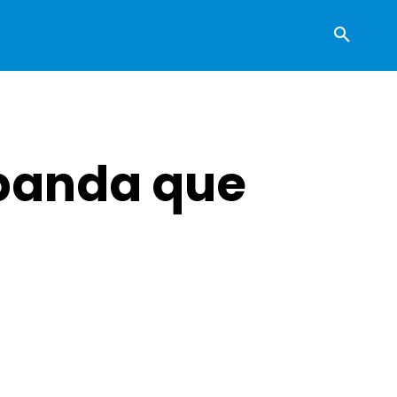
 banda que