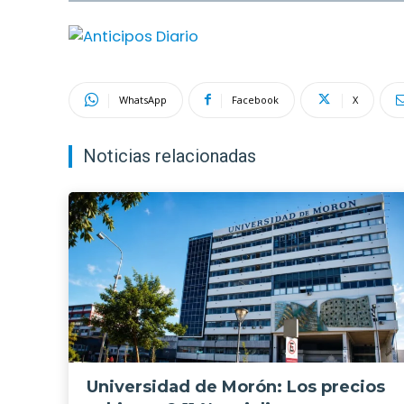
WhatsApp
Facebook
X
Noticias relacionadas
Universidad de Morón: Los precios