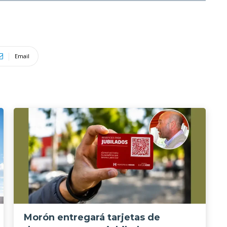
Email
Morón entregará tarjetas de