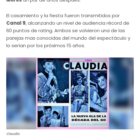
El casamiento y la fiesta fueron transmitidos por
Canal 9
, alcanzando un nivel de audiencia récord de
60 puntos de rating. Ambos se volvieron una de las
parejas mas conocidas del mundo del espectáculo y
lo serían por los próximos 15 años.
Claudia