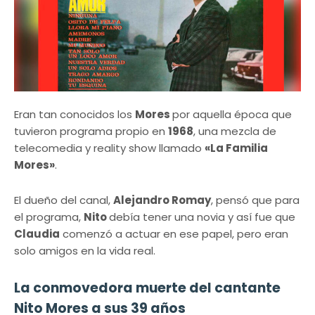
Eran tan conocidos los
Mores
por aquella época que
tuvieron programa propio en
1968
, una mezcla de
telecomedia y reality show llamado
«La Familia
Mores»
.
El dueño del canal,
Alejandro Romay
, pensó que para
el programa,
Nito
debía tener una novia y así fue que
Claudia
comenzó a actuar en ese papel, pero eran
solo amigos en la vida real.
La conmovedora muerte del cantante
Nito Mores a sus 39 años