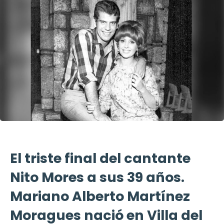
El triste final del cantante
Nito Mores a sus 39 años.
Mariano Alberto Martínez
Moragues nació en Villa del