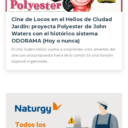
Cine de Locos en el Helios de Ciudad
Jardín: proyecta Polyester de John
Waters con el histórico sistema
ODORAMA (Hoy o nunca)
El Cine Teatro Helios vuelve a sorprender a los amantes del
cine con una propuesta fuera de lo común. En una función
especial organizada...