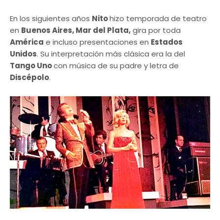
En los siguientes años
Nito
hizo temporada de teatro
en
Buenos Aires, Mar del Plata,
gira por toda
América
e incluso presentaciones en
Estados
Unidos
. Su interpretación más clásica era la del
Tango Uno
con música de su padre y letra de
Discépolo
.