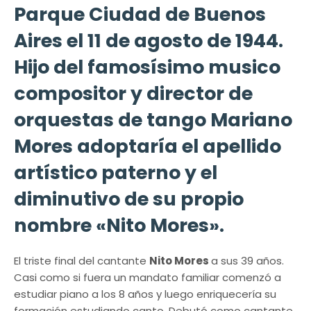
Parque Ciudad de Buenos
Aires el 11 de agosto de 1944.
Hijo del famosísimo musico
compositor y director de
orquestas de tango Mariano
Mores adoptaría el apellido
artístico paterno y el
diminutivo de su propio
nombre «Nito Mores».
El triste final del cantante
Nito Mores
a sus 39 años.
Casi como si fuera un mandato familiar comenzó a
estudiar piano a los 8 años y luego enriquecería su
formación estudiando canto. Debutó como cantante