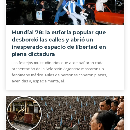
Mundial 78: la euforia popular que
desbordó las calles y abrió un
inesperado espacio de libertad en
plena dictadura
Los festejos multitudinarios que acompañaron cada
presentación de la Selección Argentina marcaron un
fenómeno inédito. Miles de personas coparon plazas,
avenidas y, especialmente, el...