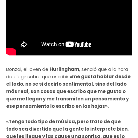
Bonzai, el joven de
Hurlingham
, señaló que a la hora
de elegir sobre qué escribir
«me gusta hablar desde
el lado, no se si decirlo sentimental, sino del lado
más real, son cosas que escribo que me gusta o
que me llegan y me transmiten un pensamiento y
ese pensamiento lo escribo en las hojas».
«Tengo todo tipo de música, pero trato de que
todo sea divertido que la gente lo interprete bien,
que les llegue y las cause una sonrisa, que es lo