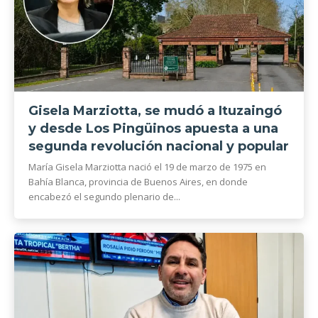
Gisela Marziotta, se mudó a Ituzaingó
y desde Los Pingüinos apuesta a una
segunda revolución nacional y popular
María Gisela Marziotta nació el 19 de marzo de 1975 en
Bahía Blanca, provincia de Buenos Aires, en donde
encabezó el segundo plenario de...