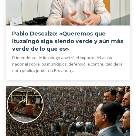
Pablo Descalzo: «Queremos que
Ituzaingó siga siendo verde y aún más
verde de lo que es»
El intendente de Ituzaingó analizó el impacto del ajuste
nacional sobre los municipios, defendió la continuidad de la
obra pública junto a la Provincia,...