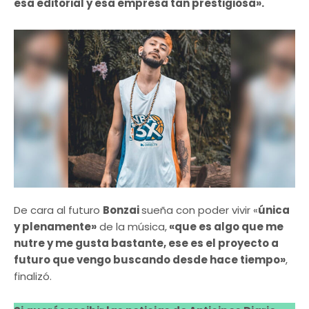
esa editorial y esa empresa tan prestigiosa».
De cara al futuro
Bonzai
sueña con poder vivir «
única
y plenamente»
de la música,
«que es algo que me
nutre y me gusta bastante, ese es el proyecto a
futuro que vengo buscando desde hace tiempo»
,
finalizó.