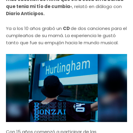
que tenia mi tío de cumbia
«, relató en diálogo con
Diario Anticipos.
Ya a los 10 años grabó un
CD
de dos canciones para el
cumpleaños de su mamá. La experiencia le gustó
tanto que fue su empujón hacia le mundo musical.
Con 15 años comenzó a participar de las