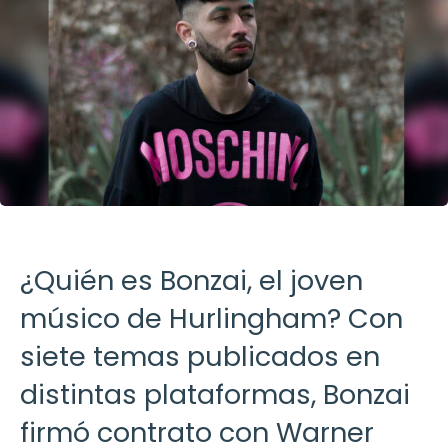
¿Quién es Bonzai, el joven
músico de Hurlingham? Con
siete temas publicados en
distintas plataformas, Bonzai
firmó contrato con Warner