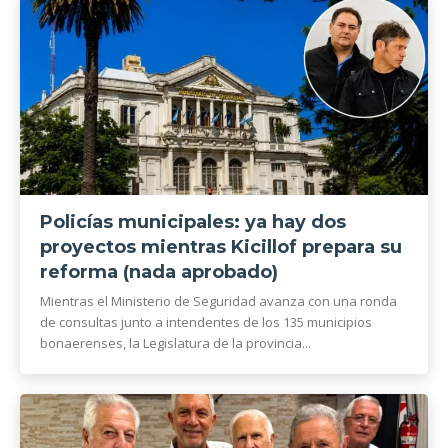
Policías municipales: ya hay dos
proyectos mientras Kicillof prepara su
reforma (nada aprobado)
Mientras el Ministerio de Seguridad avanza con una ronda
de consultas junto a intendentes de los 135 municipios
bonaerenses, la Legislatura de la provincia...