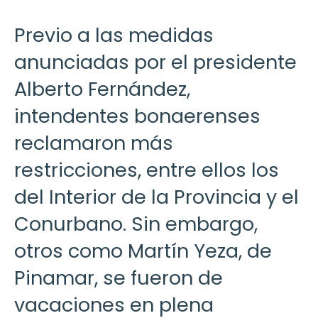
Previo a las medidas
anunciadas por el presidente
Alberto Fernández,
intendentes bonaerenses
reclamaron más
restricciones, entre ellos los
del Interior de la Provincia y el
Conurbano. Sin embargo,
otros como Martín Yeza, de
Pinamar, se fueron de
vacaciones en plena