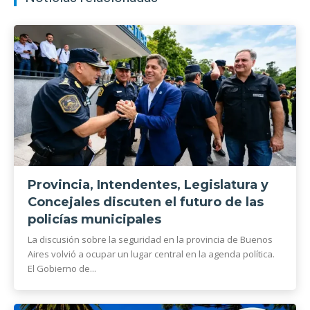
Provincia, Intendentes, Legislatura y
Concejales discuten el futuro de las
policías municipales
La discusión sobre la seguridad en la provincia de Buenos
Aires volvió a ocupar un lugar central en la agenda política.
El Gobierno de...