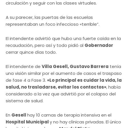
circulación y seguir con las clases virtuales.
A su parecer, las puertas de las escuelas
representaban un foco infeccioso «terrible”.
El intendente advirtió que hubo una fuerte caída en la
recaudación, pero así y todo pidió al
Gobernador
cerrar quince días todo.
El intendente de
Villa Gesell, Gustavo Barrera
tenía
una visión similar por el aumento de casos el traspaso
de fase 4 a Fase 3.
«Lo principal es cuidar la vida, la
salud, no trasladarse, evitar los contactos»
, había
considerado a la vez que advirtió por el colapso del
sistema de salud.
En
Gesell
hay 10 camas de terapia intensiva en el
Hospital Municipal
y no hay clínicas privadas. El único