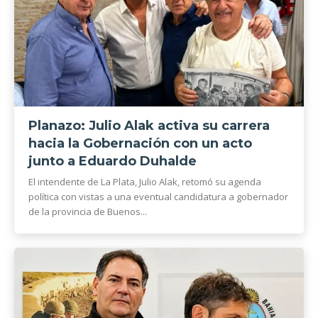
Planazo: Julio Alak activa su carrera
hacia la Gobernación con un acto
junto a Eduardo Duhalde
El intendente de La Plata, Julio Alak, retomó su agenda
política con vistas a una eventual candidatura a gobernador
de la provincia de Buenos...