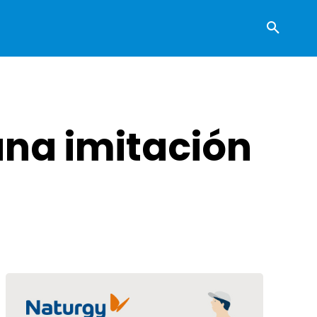
 una imitación