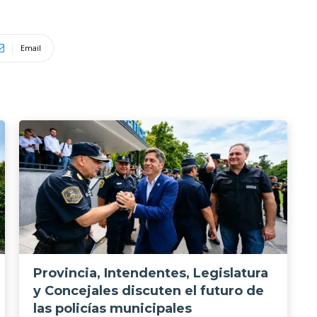
Email
Provincia, Intendentes, Legislatura
y Concejales discuten el futuro de
las policías municipales