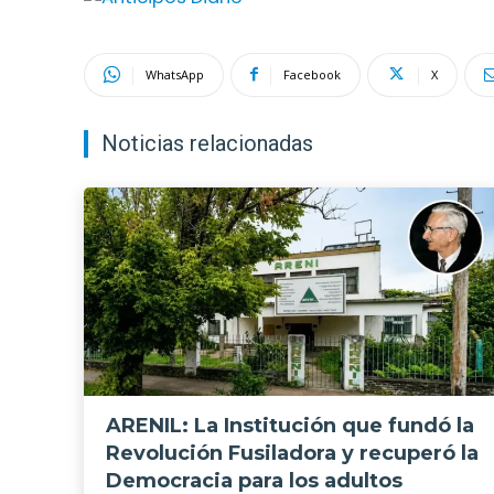
WhatsApp
Facebook
X
Noticias relacionadas
ARENIL: La Institución que fundó la
Revolución Fusiladora y recuperó la
Democracia para los adultos