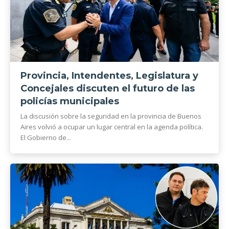
Provincia, Intendentes, Legislatura y
Concejales discuten el futuro de las
policías municipales
La discusión sobre la seguridad en la provincia de Buenos
Aires volvió a ocupar un lugar central en la agenda política.
El Gobierno de...