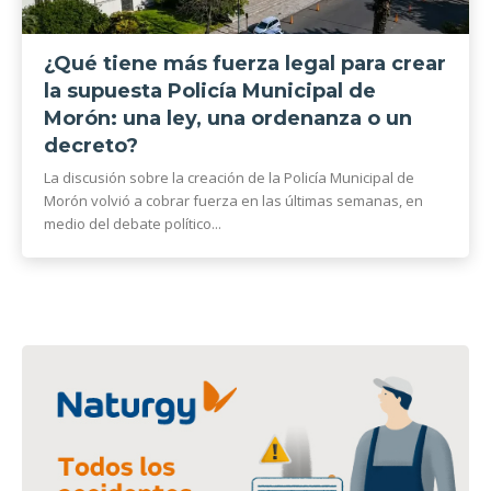
¿Qué tiene más fuerza legal para crear
la supuesta Policía Municipal de
Morón: una ley, una ordenanza o un
decreto?
La discusión sobre la creación de la Policía Municipal de
Morón volvió a cobrar fuerza en las últimas semanas, en
medio del debate político...