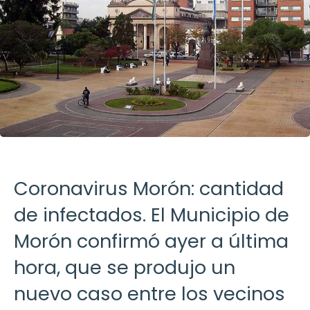
Coronavirus Morón: cantidad
de infectados. El Municipio de
Morón confirmó ayer a última
hora, que se produjo un
nuevo caso entre los vecinos