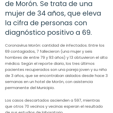
de Morón. Se trata de una
mujer de 34 años, que eleva
la cifra de personas con
diagnóstico positivo a 69.
Coronavirus Morón: cantidad de infectados. Entre los
69 contagiados, 7 fallecieron (una mujer y seis
hombres de entre 79 y 93 años) y 13 obtuvieron el alta
médica. Según el reporte diario, los tres últimos
pacientes recuperados son una pareja joven y su niña
de 3 años, que se encontraban aislados desde hace 3
semanas en un hotel de Morón, con asistencia
permanente del Municipio.
Los casos descartados ascienden a 597, mientras
que otros 70 vecinos y vecinas esperan el resultado
de sus estudios de laboratorio.