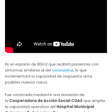
Es un espacio de 80m2 que recibirá pacientes con
síntomas similares al del
coronavirus
, lo que
incrementará la capacidad de respuesta ante
posibles nuevos casos.
Fue construida mediante una donación de
la
Cooperadora de Acción Social COAS
que amplía
la capacidad operativa del
Hospital Municipal