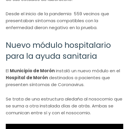
Desde el inicio de la pandemia 559 vecinos que
presentaban síntomas compatibles con la
enfermedad dieron negativo en la prueba.
Nuevo módulo hospitalario
para la ayuda sanitaria
El
Municipio de Morón
instaló un nuevo módulo en el
Hospital de Morón
destinados a pacientes que
presenten síntomas de Coronavirus.
Se trata de una estructura aledaña al nosocomio que
se suma a otra instalada días de atrás. Ambas se
comunican entre sí y con el nosocomio.