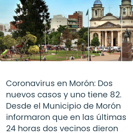
Coronavirus en Morón: Dos
nuevos casos y uno tiene 82.
Desde el Municipio de Morón
informaron que en las últimas
24 horas dos vecinos dieron