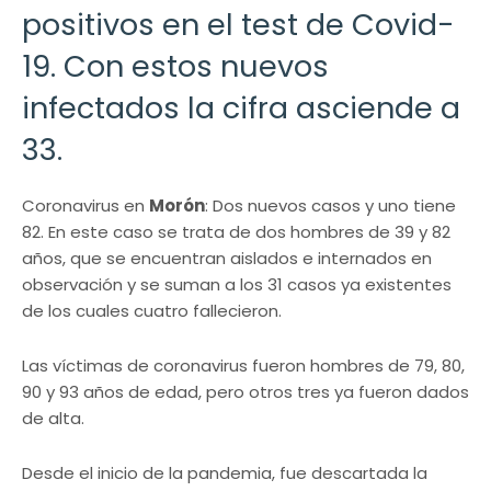
positivos en el test de Covid-
19. Con estos nuevos
infectados la cifra asciende a
33.
Coronavirus en
Morón
: Dos nuevos casos y uno tiene
82. En este caso se trata de dos hombres de 39 y 82
años, que se encuentran aislados e internados en
observación y se suman a los 31 casos ya existentes
de los cuales cuatro fallecieron.
Las víctimas de coronavirus fueron hombres de 79, 80,
90 y 93 años de edad, pero otros tres ya fueron dados
de alta.
Desde el inicio de la pandemia, fue descartada la