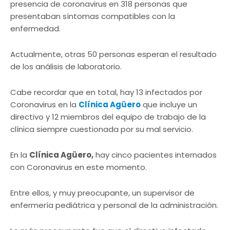
presencia de coronavirus en 318 personas que
presentaban síntomas compatibles con la
enfermedad.
Actualmente, otras 50 personas esperan el resultado
de los análisis de laboratorio.
Cabe recordar que en total, hay 13 infectados por
Coronavirus en la
Clínica Agüero
que incluye un
directivo y 12 miembros del equipo de trabajo de la
clínica siempre cuestionada por su mal servicio.
En la
Clínica Agüero,
hay cinco pacientes internados
con Coronavirus en este momento.
Entre ellos, y muy preocupante, un supervisor de
enfermería pediátrica y personal de la administración.