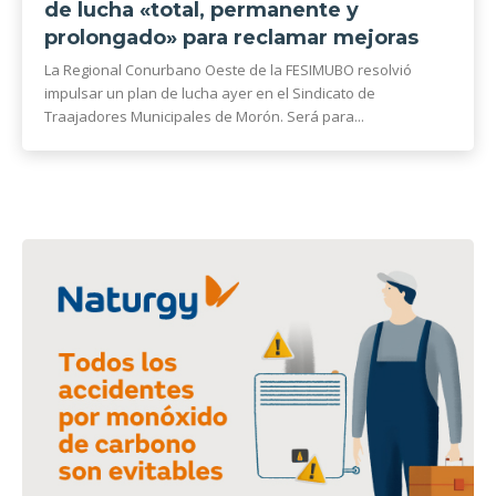
de lucha «total, permanente y
prolongado» para reclamar mejoras
La Regional Conurbano Oeste de la FESIMUBO resolvió
impulsar un plan de lucha ayer en el Sindicato de
Traajadores Municipales de Morón. Será para...