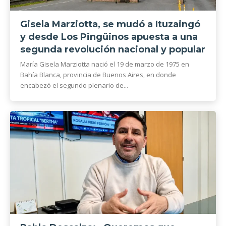
Gisela Marziotta, se mudó a Ituzaingó
y desde Los Pingüinos apuesta a una
segunda revolución nacional y popular
María Gisela Marziotta nació el 19 de marzo de 1975 en
Bahía Blanca, provincia de Buenos Aires, en donde
encabezó el segundo plenario de...