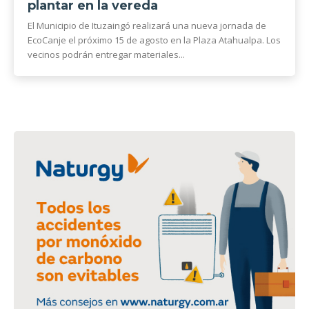
plantar en la vereda
El Municipio de Ituzaingó realizará una nueva jornada de
EcoCanje el próximo 15 de agosto en la Plaza Atahualpa. Los
vecinos podrán entregar materiales...