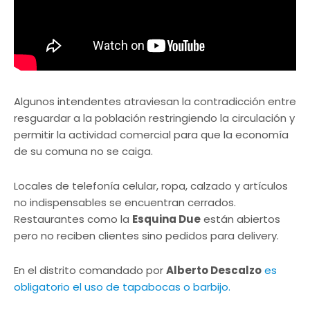
Algunos intendentes atraviesan la contradicción entre
resguardar a la población restringiendo la circulación y
permitir la actividad comercial para que la economía
de su comuna no se caiga.
Locales de telefonía celular, ropa, calzado y artículos
no indispensables se encuentran cerrados.
Restaurantes como la
Esquina Due
están abiertos
pero no reciben clientes sino pedidos para delivery.
En el distrito comandado por
Alberto Descalzo
es
obligatorio el uso de tapabocas o barbijo.