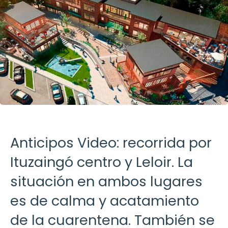
Anticipos Video: recorrida por
Ituzaingó centro y Leloir. La
situación en ambos lugares
es de calma y acatamiento
de la cuarentena. También se