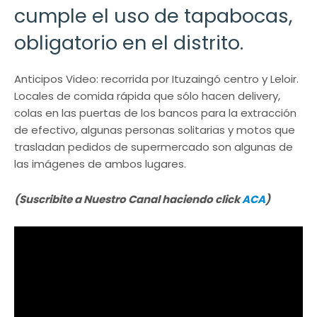
cumple el uso de tapabocas,
obligatorio en el distrito.
Anticipos Video: recorrida por Ituzaingó centro y Leloir.
Locales de comida rápida que sólo hacen delivery,
colas en las puertas de los bancos para la extracción
de efectivo, algunas personas solitarias y motos que
trasladan pedidos de supermercado son algunas de
las imágenes de ambos lugares.
(Suscribite a Nuestro Canal haciendo click
ACA
)