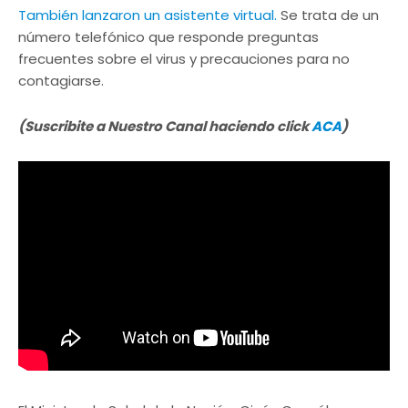
También lanzaron un asistente virtual.
Se trata de un
número telefónico que responde preguntas
frecuentes sobre el virus y precauciones para no
contagiarse.
(Suscribite a Nuestro Canal haciendo click
ACA
)