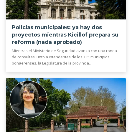
Policías municipales: ya hay dos
proyectos mientras Kicillof prepara su
reforma (nada aprobado)
Mientras el Ministerio de Seguridad avanza con una ronda
de consultas junto a intendentes de los 135 municipios
bonaerenses, la Legislatura de la provincia...