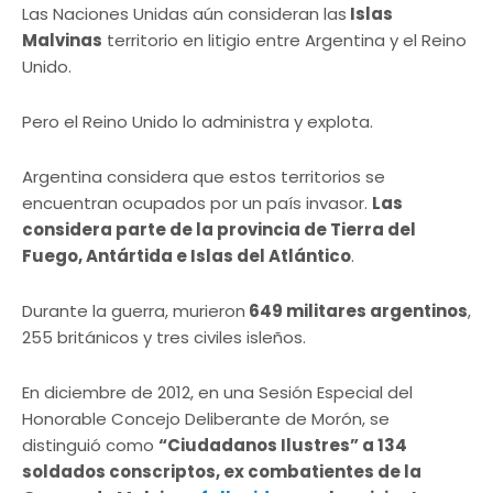
Las Naciones Unidas aún consideran las
Islas
Malvinas
territorio en litigio entre Argentina y el Reino
Unido.
Pero el Reino Unido lo administra y explota.
Argentina considera que estos territorios se
encuentran ocupados por un país invasor.
Las
considera parte de la provincia de Tierra del
Fuego, Antártida e Islas del Atlántico
.
Durante la guerra, murieron
649 militares argentinos
,
255 británicos y tres civiles isleños.
En diciembre de 2012, en una Sesión Especial del
Honorable Concejo Deliberante de Morón, se
distinguió como
“Ciudadanos Ilustres” a 134
soldados conscriptos, ex combatientes de la