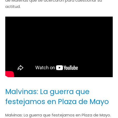
de Malvinas que se acercaron para cuestionar su
actitud.
Malvinas: La guerra que
festejamos en Plaza de Mayo
Malvinas: La guerra que festejamos en Plaza de Mayo.