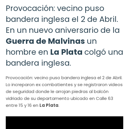
Provocación: vecino puso
bandera inglesa el 2 de Abril.
En un nuevo aniversario de la
Guerra de Malvinas
un
hombre en
La Plata
colgó una
bandera inglesa.
Provocación: vecino puso bandera inglesa el 2 de Abril.
Lo increparon ex combatientes y se registraron videos
de seguridad donde le arrojan piedras al balcón
vidriado de su departamento ubicado en Calle 63
entre 15 y 16 en
La Plata
.