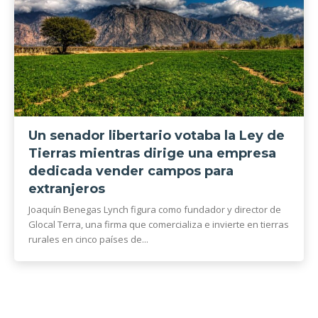
Un senador libertario votaba la Ley de
Tierras mientras dirige una empresa
dedicada vender campos para
extranjeros
Joaquín Benegas Lynch figura como fundador y director de
Glocal Terra, una firma que comercializa e invierte en tierras
rurales en cinco países de...