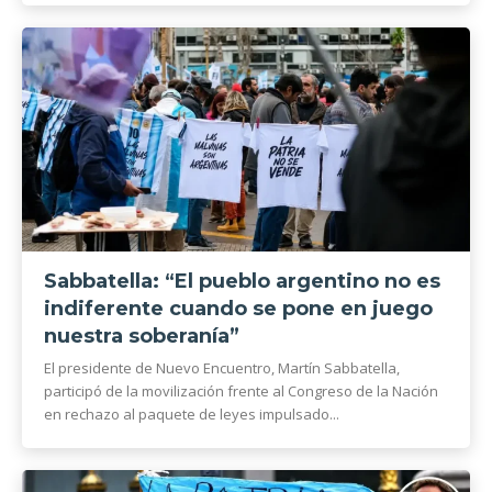
Sabbatella: “El pueblo argentino no es
indiferente cuando se pone en juego
nuestra soberanía”
El presidente de Nuevo Encuentro, Martín Sabbatella,
participó de la movilización frente al Congreso de la Nación
en rechazo al paquete de leyes impulsado...