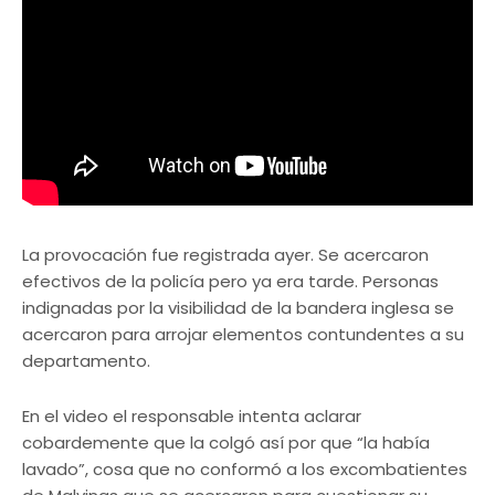
La provocación fue registrada ayer. Se acercaron
efectivos de la policía pero ya era tarde. Personas
indignadas por la visibilidad de la bandera inglesa se
acercaron para arrojar elementos contundentes a su
departamento.
En el video el responsable intenta aclarar
cobardemente que la colgó así por que “la había
lavado”, cosa que no conformó a los excombatientes