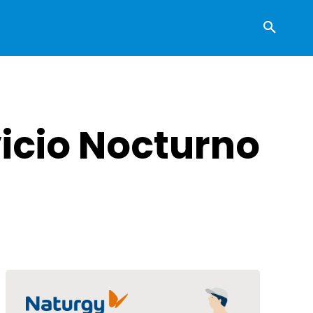
vicio Nocturno