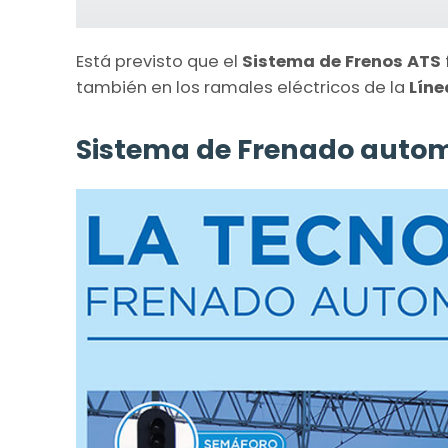
Está previsto que el
Sistema de Frenos ATS
también en los ramales eléctricos de la
Líne
Sistema de Frenado autom