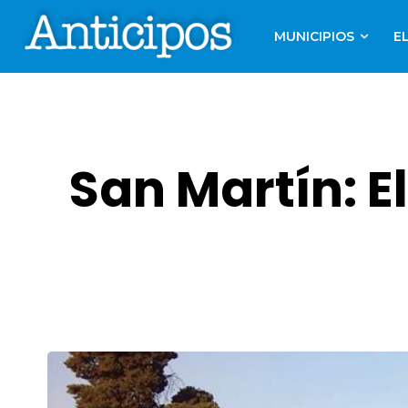
MUNICIPIOS
E
San Martín: E