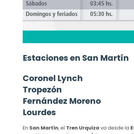
Estaciones en San Martín
Coronel Lynch
Tropezón
Fernández Moreno
Lourdes
En
San Martín
, el
Tren Urquiza
va desde la
E