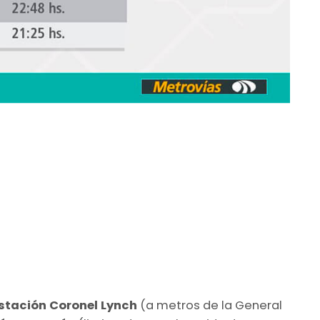
stación Coronel Lynch
(a metros de la General