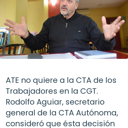
ATE no quiere a la CTA de los
Trabajadores en la CGT.
Rodolfo Aguiar, secretario
general de la CTA Autónoma,
consideró que ésta decisión