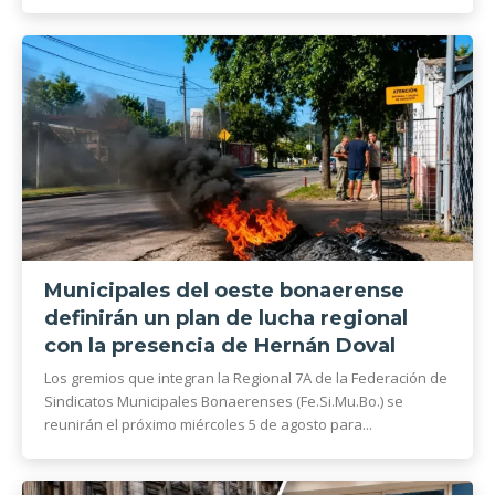
Municipales del oeste bonaerense
definirán un plan de lucha regional
con la presencia de Hernán Doval
Los gremios que integran la Regional 7A de la Federación de
Sindicatos Municipales Bonaerenses (Fe.Si.Mu.Bo.) se
reunirán el próximo miércoles 5 de agosto para...