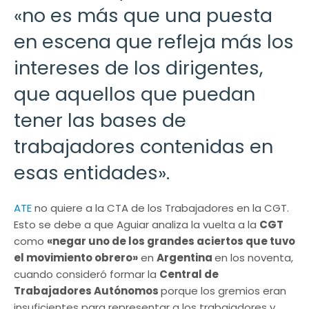
«no es más que una puesta
en escena que refleja más los
intereses de los dirigentes,
que aquellos que puedan
tener las bases de
trabajadores contenidas en
esas entidades».
ATE
no quiere a la CTA de los Trabajadores en la CGT.
Esto se debe a que Aguiar analiza la vuelta a la
CGT
como
«negar uno de los grandes aciertos que tuvo
el movimiento obrero»
en
Argentina
en los noventa,
cuando consideró formar la
Central de
Trabajadores Autónomos
porque los gremios eran
insuficientes para representar a los trabajadores y