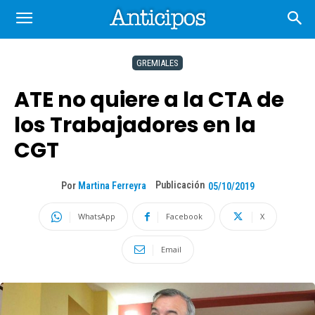
GREMIALES
ATE no quiere a la CTA de
los Trabajadores en la
CGT
Publicación
Por
Martina Ferreyra
05/10/2019
WhatsApp
Facebook
X
Email