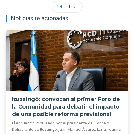
Email
Noticias relacionadas
Ituzaingó: convocan al primer Foro de
la Comunidad para debatir el impacto
de una posible reforma previsional
El encuentro impulsado por el presidente del Concejo
Deliberante de Ituzaingó, Juan Manuel Álvarez Luna, reunirá