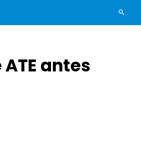
 ATE antes