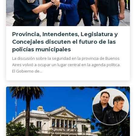
Provincia, Intendentes, Legislatura y
Concejales discuten el futuro de las
policías municipales
La discusión sobre la seguridad en la provincia de Buenos
Aires volvió a ocupar un lugar central en la agenda política.
El Gobierno de...