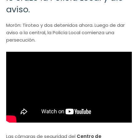
aviso.
Morón: Tiroteo y dos detenidos ahora. Luego de dar
aviso a la central, la Policía Local comienza una
persecución.
Las cámaras de seguridad del
Centro de