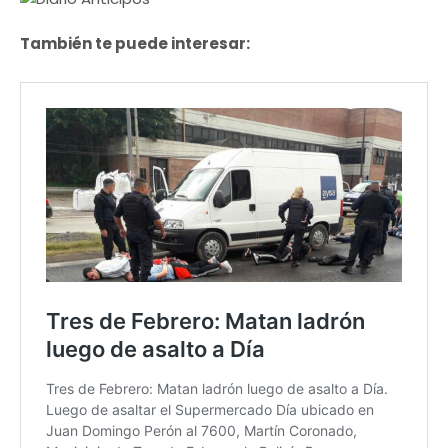
También te puede interesar: