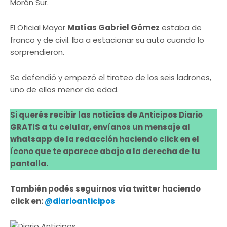
Morón Sur.
El Oficial Mayor
Matías Gabriel Gómez
estaba de
franco y de civil. Iba a estacionar su auto cuando lo
sorprendieron.
Se defendió y empezó el tiroteo de los seis ladrones,
uno de ellos menor de edad.
Si querés recibir las noticias de Anticipos Diario
GRATIS a tu celular, envíanos un mensaje al
whatsapp de la redacción haciendo click en el
ícono que te aparece abajo a la derecha de tu
pantalla.
También podés seguirnos vía twitter haciendo
click en:
@diarioanticipos