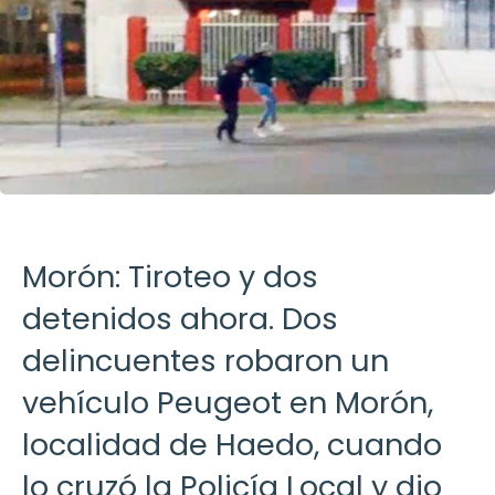
Morón: Tiroteo y dos
detenidos ahora. Dos
delincuentes robaron un
vehículo Peugeot en Morón,
localidad de Haedo, cuando
lo cruzó la Policía Local y dio