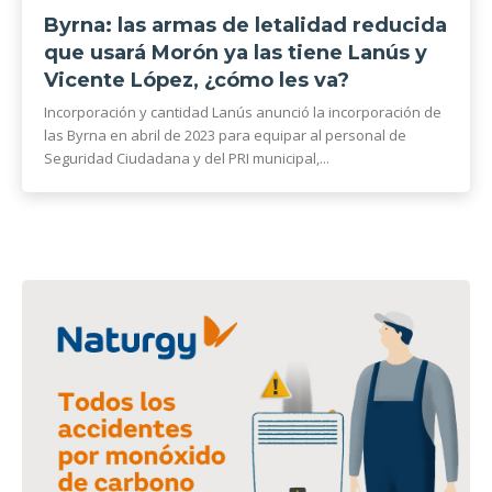
Byrna: las armas de letalidad reducida
que usará Morón ya las tiene Lanús y
Vicente López, ¿cómo les va?
Incorporación y cantidad Lanús anunció la incorporación de
las Byrna en abril de 2023 para equipar al personal de
Seguridad Ciudadana y del PRI municipal,...