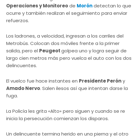
Operaciones y Monitoreo
de
Morón
detectan lo que
ocurre y también realizan el seguimiento para enviar
refuerzos.
Los ladrones, a velocidad, ingresan a los carriles del
Metrobús. Colocan dos móviles frente a la primer
salida, pero el
Peugeot
golpea uno y logra seguir de
largo cien metros más pero vuelca el auto con los dos
delincuentes.
El vuelco fue hace instantes en
Presidente Perón
y
Amado Nervo
. Salen ilesos así que intentan darse la
fuga.
La Policía les grita «Alto» pero siguen y cuando se re
inicia la persecución comienzan los disparos.
Un delincuente termina herido en una pierna y el otro