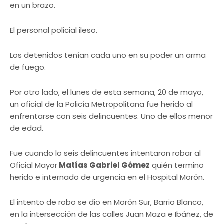
en un brazo.
El personal policial ileso.
Los detenidos tenían cada uno en su poder un arma
de fuego.
Por otro lado, el lunes de esta semana, 20 de mayo,
un oficial de la Policía Metropolitana fue herido al
enfrentarse con seis delincuentes. Uno de ellos menor
de edad.
Fue cuando lo seis delincuentes intentaron robar al
Oficial Mayor
Matías Gabriel Gómez
quién termino
herido e internado de urgencia en el Hospital Morón.
El intento de robo se dio en Morón Sur, Barrio Blanco,
en la intersección de las calles Juan Maza e Ibáñez, de