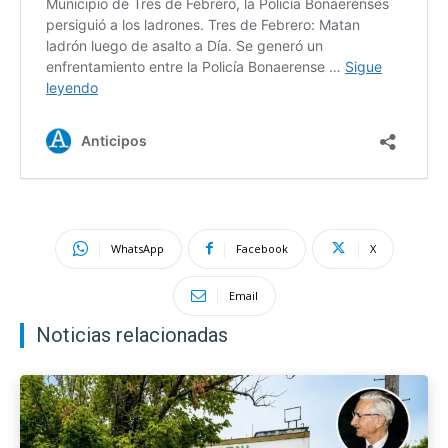
WhatsApp
Facebook
X
Email
Noticias relacionadas