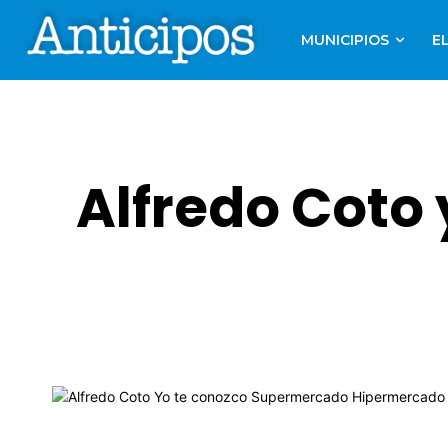
MUNICIPIOS
E
Alfredo Coto 