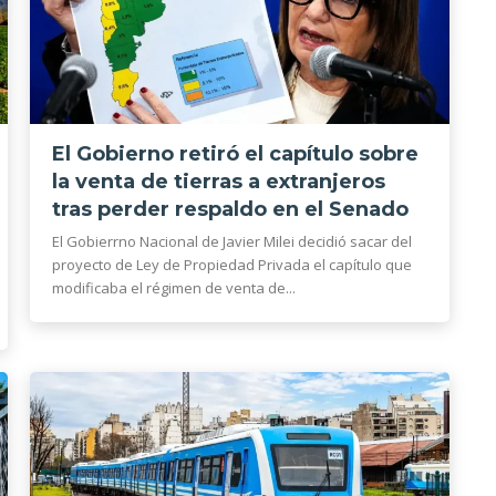
El Gobierno retiró el capítulo sobre
la venta de tierras a extranjeros
tras perder respaldo en el Senado
El Gobierrno Nacional de Javier Milei decidió sacar del
proyecto de Ley de Propiedad Privada el capítulo que
modificaba el régimen de venta de...