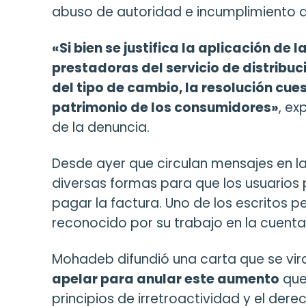
abuso de autoridad e incumplimiento de
«Si bien se justifica la aplicación de
prestadoras del servicio de distribu
del tipo de cambio, la resolución cue
patrimonio de los consumidores»
, ex
de la denuncia.
Desde ayer que circulan mensajes en la
diversas formas para que los usuarios
pagar la factura. Uno de los escritos
reconocido por su trabajo en la cuenta
Mohadeb difundió una carta que se vir
apelar para anular este aumento
que,
principios de irretroactividad y el der