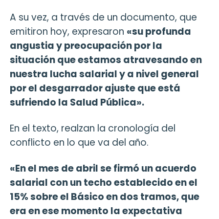
A su vez, a través de un documento, que
emitiron hoy, expresaron
«su profunda
angustia y preocupación por la
situación que estamos atravesando en
nuestra lucha salarial y a nivel general
por el desgarrador ajuste que está
sufriendo la Salud Pública».
En el texto, realzan la cronología del
conflicto en lo que va del año.
«En el mes de abril se firmó un acuerdo
salarial con un techo establecido en el
15% sobre el Básico en dos tramos, que
era en ese momento la expectativa