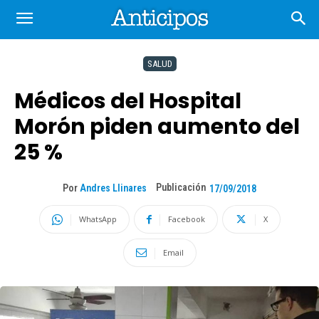
SALUD
Médicos del Hospital
Morón piden aumento del
25 %
Publicación
Por
Andres Llinares
17/09/2018
WhatsApp
Facebook
X
Email