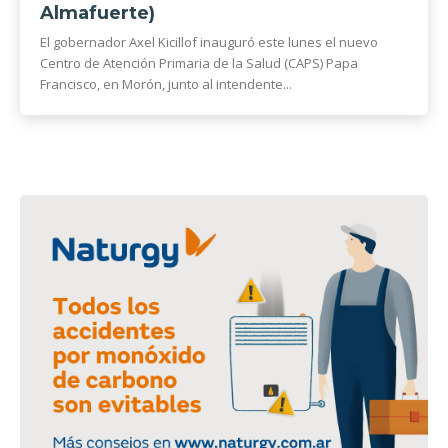
Almafuerte)
El gobernador Axel Kicillof inauguró este lunes el nuevo
Centro de Atención Primaria de la Salud (CAPS) Papa
Francisco, en Morón, junto al intendente...