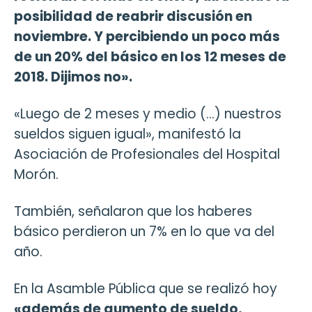
posibilidad de reabrir discusión en
noviembre. Y percibiendo un poco más
de un 20% del básico en los 12 meses de
2018. Dijimos no».
«Luego de 2 meses y medio (…) nuestros
sueldos siguen igual», manifestó la
Asociación de Profesionales del Hospital
Morón.
También, señalaron que los haberes
básico perdieron un 7% en lo que va del
año.
En la Asamble Pública que se realizó hoy
«además de aumento de sueldo,