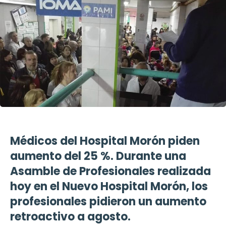
Médicos del Hospital Morón piden
aumento del 25 %. Durante una
Asamble de Profesionales realizada
hoy en el Nuevo Hospital Morón, los
profesionales pidieron un aumento
retroactivo a agosto.