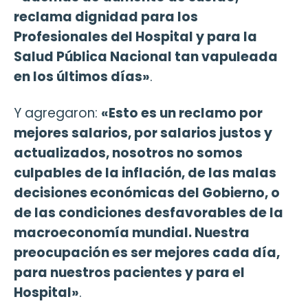
reclama dignidad para los
Profesionales del Hospital y para la
Salud Pública Nacional tan vapuleada
en los últimos días»
.
Y agregaron:
«Esto es un reclamo por
mejores salarios, por salarios justos y
actualizados, nosotros no somos
culpables de la inflación, de las malas
decisiones económicas del Gobierno, o
de las condiciones desfavorables de la
macroeconomía mundial. Nuestra
preocupación es ser mejores cada día,
para nuestros pacientes y para el
Hospital»
.