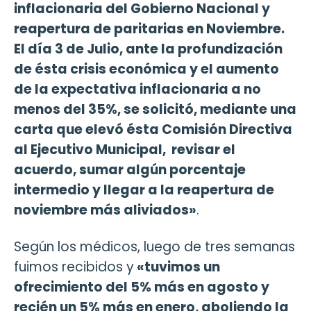
inflacionaria del Gobierno Nacional y
reapertura de paritarias en Noviembre.
El día 3 de Julio, ante la profundización
de ésta crisis económica y el aumento
de la expectativa inflacionaria a no
menos del 35%, se solicitó, mediante una
carta que elevó ésta Comisión Directiva
al Ejecutivo Municipal, revisar el
acuerdo, sumar algún porcentaje
intermedio y llegar a la reapertura de
noviembre más aliviados»
.
Según los médicos, luego de tres semanas
fuimos recibidos y
«tuvimos un
ofrecimiento del 5% más en agosto y
recién un 5% más en enero, aboliendo la