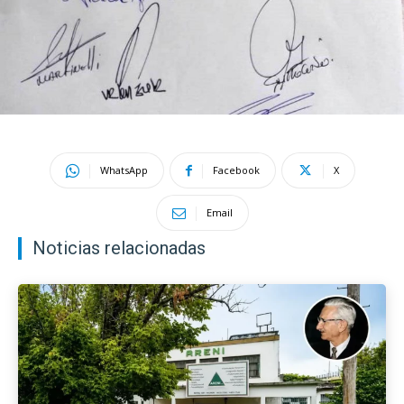
WhatsApp
Facebook
X
Email
Noticias relacionadas