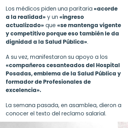
Los médicos piden una paritaria
«acorde
a la realidad»
y un
«ingreso
actualizado»
que
«se mantenga vigente
y competitivo porque eso también le da
dignidad a la Salud Pública»
.
A su vez, manifestaron su apoyo a los
«compañeros cesanteados del Hospital
Posadas, emblema de la Salud Pública y
formador de Profesionales de
excelencia».
La semana pasada, en asamblea, dieron a
conocer el texto del reclamo salarial.