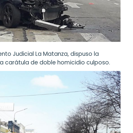
nto Judicial La Matanza, dispuso la
a carátula de doble homicidio culposo.