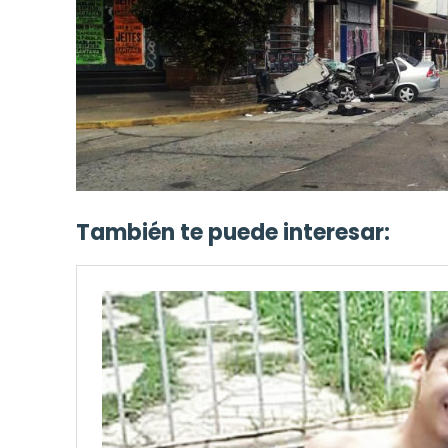
También te puede interesar: