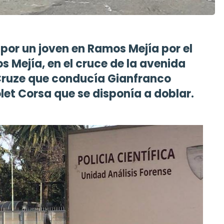
por un joven en Ramos Mejía por el
 Mejía, en el cruce de la avenida
 Cruze que conducía Gianfranco
et Corsa que se disponía a doblar.