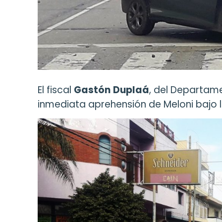
El fiscal
Gastón
Duplaá
, del Departame
inmediata aprehensión de Meloni bajo l