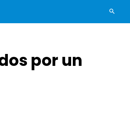
dos por un