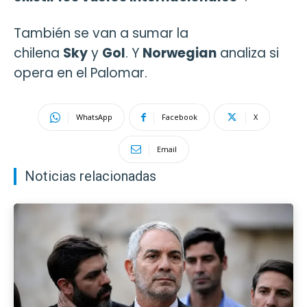
También se van a sumar la
chilena
Sky
y
Gol
. Y
Norwegian
analiza si
opera en el Palomar.
WhatsApp
Facebook
X
Email
Noticias relacionadas