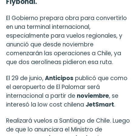
Flybondi.
El Gobierno prepara obra para convertirlo
en una terminal internacional,
especialmente para vuelos regionales, y
anunció que desde noviembre
comenzarán las operaciones a Chile, ya
que dos aerolíneas pidieron esa ruta.
El 29 de junio,
Anticipos
publicó que como
el aeropuerto de El Palomar será
internacional a partir de
noviembre
, se
interesó la low cost chilena
JetSmart
.
Realizará vuelos a Santiago de Chile. Luego
de que lo anunciara el Ministro de