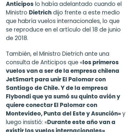
Anticipos
lo había adelantado cuando el
Ministro
Dietrich
dijo frente a este medio
que habría vuelos internacionales, lo que
se reproduce en el artículo del 18 de junio
de 2018.
También, el Ministro Dietrich ante una
consulta de Anticipos que «
los primeros
vuelos van a ser de la empresa chilena
JetSmart para unir El Palomar con
Santiago de Chile. Y de la empresa
Flybondi que ya sumó su quinto avión y
quiere conectar El Palomar con
Montevideo, Punta del Este y Asunción»
y
luego insistió: «
Durante este año van a
existir los vuelos internacionales»
.