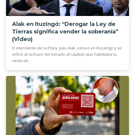
Alak en Ituzingó: “Derogar la Ley de
Tierras significa vender la soberanía”
(Video)
El intendente de La Plata, Julio Alak, estuvo en Ituzaingó y se
refirió al rechazo del Senado al capítulo que habilitaba la
venta de...