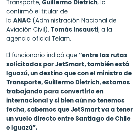
Transporte,
Guillermo
Dietrich
, lo
confirmó el titular de
la
ANAC
(Administración Nacional de
Aviación Civil),
Tomás Insausti
, a la
agencia oficial Telam.
El funcionario indicó que
“entre las rutas
solicitadas por JetSmart, también está
Iguazú, un destino que con el ministro de
Transporte, Guillermo Dietrich, estamos
trabajando para convertirlo en
internacional y si bien aún no tenemos
fecha, sabemos que JetSmart va a tener
un vuelo directo entre Santiago de Chile
e Iguazú”.