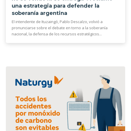
una estrategia para defender la
soberanía argentina
El intendente de Ituzaingó, Pablo Descalzo, volvió a
pronunciarse sobre el debate en torno a la soberanía
nacional, la defensa de los recursos estratégicos...