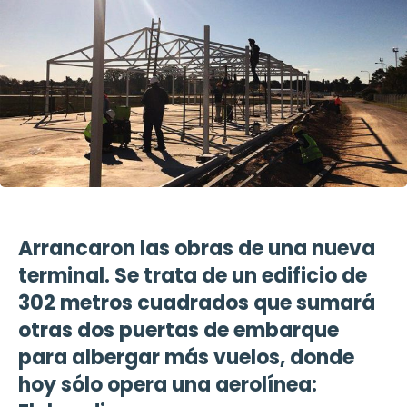
Arrancaron las obras de una nueva
terminal. Se trata de un edificio de
302 metros cuadrados que sumará
otras dos puertas de embarque
para albergar más vuelos, donde
hoy sólo opera una aerolínea: