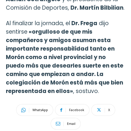
Comisión de Deportes,
Dr. Martín Bilbilian
.
Al finalizar la jornada, el
Dr. Frega
dijo
sentirse
«orgulloso de que mis
compañeros y amigos asuman esta
importante responsabilidad tanto en
Morón como a nivel provincial y no
puedo más que desearles suerte en este
camino que empiezan a andar. La
colegiación de Morón está más que bien
representada en ellos»
, sostuvo.
WhatsApp
Facebook
X
Email