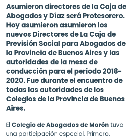
Asumieron directores de la Caja de
Abogados y Díaz será Protesorero.
Hoy asumieron asumieron los
nuevos Directores de La Caja de
Previsión Social para Abogados de
la Provincia de Buenos Aires y las
autoridades de la mesa de
conducción para el período 2018-
2020. Fue durante el encuentro de
todas las autoridades de los
Colegios de la Provincia de Buenos
Aires.
El
Colegio de Abogados de Morón
tuvo
una participación especial. Primero,