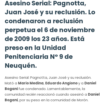
Asesino Serial: Pagnotta,
Juan José y su reclusión. Lo
condenaron a reclusión
perpetua el 6 de noviembre
de 2009 los 23 años. Está
preso en la Unidad
Penitenciaria N° 9 de
Neuquén.
Asesino Serial: Pagnotta, Juan José y su reclusión.
Mató a
Mario Medina
,
Eduardo Angiono
y a
Daniel
Bogani
fue condenado. Lamentablemente, la
comunidad recién reaccionó cuando asesinó a
Daniel
Bogani
, por su peso en la comunidad de Morón.