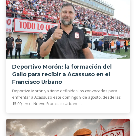
Deportivo Morón: la formación del
Gallo para recibir a Acassuso en el
Francisco Urbano
Deportivo Morón ya tiene definidos los convocados para
enfrentar a Acassuso este domingo 9 de agosto, desde las
15:00, en el Nuevo Francisco Urbano....