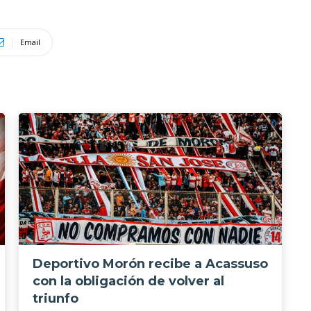
Email
Deportivo Morón recibe a Acassuso
con la obligación de volver al
triunfo