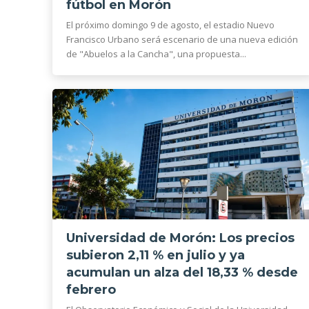
fútbol en Morón
El próximo domingo 9 de agosto, el estadio Nuevo
Francisco Urbano será escenario de una nueva edición
de "Abuelos a la Cancha", una propuesta...
Universidad de Morón: Los precios
subieron 2,11 % en julio y ya
acumulan un alza del 18,33 % desde
febrero