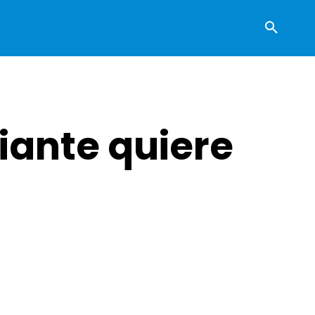
iante quiere