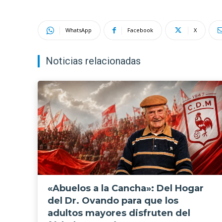
WhatsApp
Facebook
X
Noticias relacionadas
«Abuelos a la Cancha»: Del Hogar
del Dr. Ovando para que los
adultos mayores disfruten del