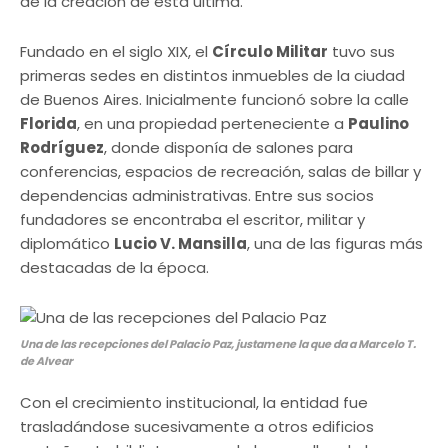
de la creación de esta última.
Fundado en el siglo XIX, el
Círculo Militar
tuvo sus
primeras sedes en distintos inmuebles de la ciudad
de Buenos Aires. Inicialmente funcionó sobre la calle
Florida
, en una propiedad perteneciente a
Paulino
Rodríguez
, donde disponía de salones para
conferencias, espacios de recreación, salas de billar y
dependencias administrativas. Entre sus socios
fundadores se encontraba el escritor, militar y
diplomático
Lucio V. Mansilla
, una de las figuras más
destacadas de la época.
Una de las recepciones del Palacio Paz, justamene la que da a Marcelo T.
de Alvear
Con el crecimiento institucional, la entidad fue
trasladándose sucesivamente a otros edificios