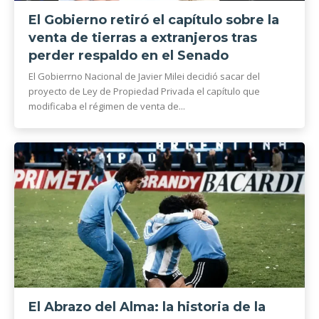
El Gobierno retiró el capítulo sobre la
venta de tierras a extranjeros tras
perder respaldo en el Senado
El Gobierrno Nacional de Javier Milei decidió sacar del
proyecto de Ley de Propiedad Privada el capítulo que
modificaba el régimen de venta de...
El Abrazo del Alma: la historia de la