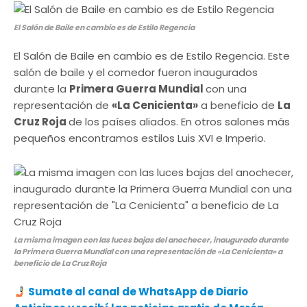
El Salón de Baile en cambio es de Estilo Regencia
El Salón de Baile en cambio es de Estilo Regencia. Este
salón de baile y el comedor fueron inaugurados
durante la
Primera Guerra Mundial
con una
representación de
«La Cenicienta»
a beneficio de
La
Cruz Roja
de los países aliados. En otros salones más
pequeños encontramos estilos Luis XVI e Imperio.
La misma imagen con las luces bajas del anochecer, inaugurado durante
la Primera Guerra Mundial con una representación de «La Cenicienta» a
beneficio de La Cruz Roja
Sumate al canal de WhatsApp de Diario