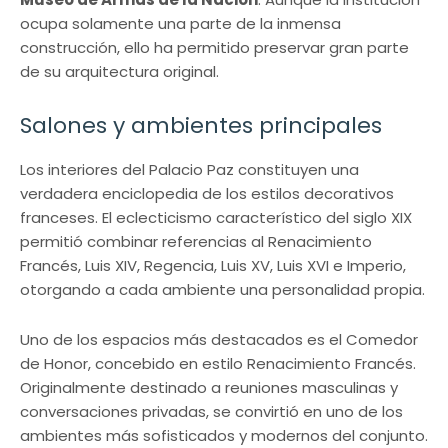
ocupa solamente una parte de la inmensa
construcción, ello ha permitido preservar gran parte
de su arquitectura original.
Salones y ambientes principales
Los interiores del Palacio Paz constituyen una
verdadera enciclopedia de los estilos decorativos
franceses. El eclecticismo característico del siglo XIX
permitió combinar referencias al Renacimiento
Francés, Luis XIV, Regencia, Luis XV, Luis XVI e Imperio,
otorgando a cada ambiente una personalidad propia.
Uno de los espacios más destacados es el Comedor
de Honor, concebido en estilo Renacimiento Francés.
Originalmente destinado a reuniones masculinas y
conversaciones privadas, se convirtió en uno de los
ambientes más sofisticados y modernos del conjunto.