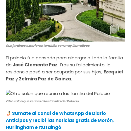
Sus jardines exteriores también son muy llamativos
El palacio fue pensado para albergar a toda la familia
de
José Clemente Paz
. Tras su fallecimiento, la
residencia pasó a ser ocupada por sus hijos,
Ezequiel
Paz
y
Zelmira Paz de Gainza
.
Otro salón que reunía a las familia del Palacio
Sumate al canal de WhatsApp de Diario
Anticipos y recibí las noticias gratis de Morón,
Hurlingham e Ituzaingó