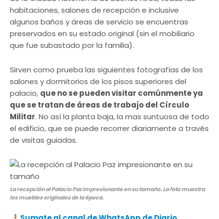
habitaciones, salones de recepción e inclusive
algunos baños y áreas de servicio se encuentras
preservados en su estado original (sin el mobiliario
que fue subastado por la familia).
Sirven como prueba las siguientes fotografías de los
salones y dormitorios de los pisos superiores del
palacio,
que no se pueden visitar comúnmente ya
que se tratan de áreas de trabajo del Círculo
Militar
. No así la planta baja, la mas suntuosa de todo
el edificio, que se puede recorrer diariamente a través
de visitas guiadas.
La recepción al Palacio Paz impresionante en su tamaño. La foto muestra
los muebles originales de la época.
Sumate al canal de WhatsApp de Diario