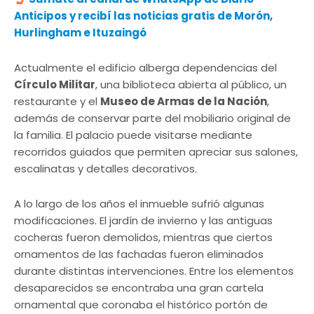
Anticipos y recibí las noticias gratis de Morón,
Hurlingham e Ituzaingó
Actualmente el edificio alberga dependencias del
Círculo Militar
, una biblioteca abierta al público, un
restaurante y el
Museo de Armas de la Nación
,
además de conservar parte del mobiliario original de
la familia. El palacio puede visitarse mediante
recorridos guiados que permiten apreciar sus salones,
escalinatas y detalles decorativos.
A lo largo de los años el inmueble sufrió algunas
modificaciones. El jardín de invierno y las antiguas
cocheras fueron demolidos, mientras que ciertos
ornamentos de las fachadas fueron eliminados
durante distintas intervenciones. Entre los elementos
desaparecidos se encontraba una gran cartela
ornamental que coronaba el histórico portón de