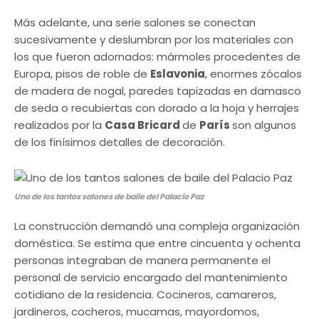
Más adelante, una serie salones se conectan
sucesivamente y deslumbran por los materiales con
los que fueron adornados: mármoles procedentes de
Europa, pisos de roble de
Eslavonia
, enormes zócalos
de madera de nogal, paredes tapizadas en damasco
de seda o recubiertas con dorado a la hoja y herrajes
realizados por la
Casa Bricard
de
París
son algunos
de los finísimos detalles de decoración.
Uno de los tantos salones de baile del Palacio Paz
La construcción demandó una compleja organización
doméstica. Se estima que entre cincuenta y ochenta
personas integraban de manera permanente el
personal de servicio encargado del mantenimiento
cotidiano de la residencia. Cocineros, camareros,
jardineros, cocheros, mucamas, mayordomos,