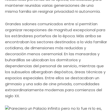
mantener reunidas varias generaciones de una
misma familia sin resignar privacidad ni autonomía.
Grandes salones comunicados entre sí permitían
organizar recepciones de magnitud excepcional para
los estándares porteños de la época. Más arriba se
encontraban los sectores destinados a la vida familiar
cotidiana, de dimensiones más reducidas y
decoración menos ceremonial. En las mansardas y
buhardillas se ubicaban los dormitorios y
dependencias del personal de servicio, mientras que
los subsuelos albergaban depósitos, áreas técnicas y
espacios especiales. Entre ellos se destacaban un
gimnasio y una sala de cine privada, comodidades
extraordinariamente modernas para comienzos del
siglo XX.