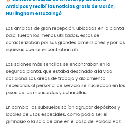
Anticipos y recibí las noticias gratis de Morón,
Hurlingham e Ituzaingó
Los ámbitos de gran recepción, ubicados en la planta
baja, fueron los menos utilizados, estos se
caracterizaban por sus grandes dimensiones y por las
riquezas que se encontraban allí.
Los salones más sencillos se encontraban en la
segunda planta, que estaba destinado a la vida
cotidiana. Las áreas de trabajo y alojamiento
necesarias al personal de servicio se nucleaban en los
pisos de las mansardas y buhardillas.
En cambio, los subsuelos solían agrupar depósitos y
locales de usos especiales, como podía ser el
gimnasio o la sala de cine en el caso del Palacio Paz.