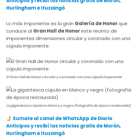
Anticipos y recibí las noticias gratis de Morón,
Hurlingham e Ituzaingó
Lo más imponente es la gran
Galería de Honor
que
conduce al
Gran Hall de Honor
este recinto de
imponentes dimensiones circular y coronado con una
cúpula imponente.
El Gran Hall de Honor circular y coronado con una cúpula imponente
La gigantesca cúpula en blanco y negro (fotografía de época restaurada)
Sumate al canal de WhatsApp de Diario
Anticipos y recibí las noticias gratis de Morón,
Hurlingham e Ituzaingó