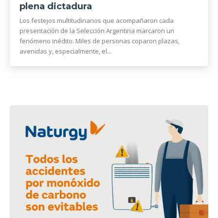
plena dictadura
Los festejos multitudinarios que acompañaron cada
presentación de la Selección Argentina marcaron un
fenómeno inédito. Miles de personas coparon plazas,
avenidas y, especialmente, el...