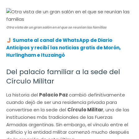
Otra vista de un gran salón en el que se reunían las familias
Sumate al canal de WhatsApp de Diario
Anticipos y recibí las noticias gratis de Morón,
Hurlingham e Ituzaingó
Del palacio familiar a la sede del
Círculo Militar
La historia del
Palacio Paz
cambió definitivamente
cuando dejó de ser una residencia privada para
convertirse en la sede del
Círculo Militar
, una de las
instituciones más tradicionales de las Fuerzas
Armadas argentinas. Sin embargo, el vínculo entre el
edificio y la entidad militar comenzó mucho después