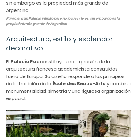
Pareciera un Palacio infinito pero no lo fue ni lo es, sin embargo es la
propiedad más grande de Argentina
Arquitectura, estilo y esplendor
decorativo
El
Palacio Paz
constituye una expresión de la
arquitectura francesa academicista construidas
fuera de Europa. Su diseño responde a los principios
de la tradición de la
École des Beaux-Arts
y combina
monumentalidad, simetría y una rigurosa organización
espacial.