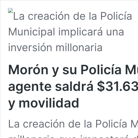
Morón y su Policía M
agente saldrá $31.6
y movilidad
La creación de la Policía 